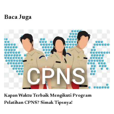
Baca Juga
Kapan Waktu Terbaik Mengikuti Program
Pelatihan CPNS? Simak Tipsnya!