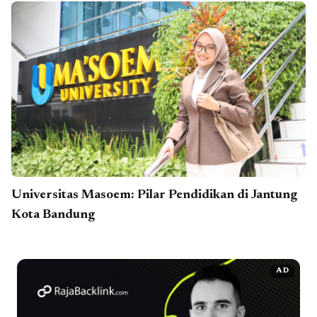
Universitas Masoem: Pilar Pendidikan di Jantung
Kota Bandung
AD