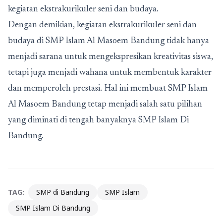
kegiatan ekstrakurikuler seni dan budaya.
Dengan demikian, kegiatan ekstrakurikuler seni dan
budaya di SMP Islam Al Masoem Bandung tidak hanya
menjadi sarana untuk mengekspresikan kreativitas siswa,
tetapi juga menjadi wahana untuk membentuk karakter
dan memperoleh prestasi. Hal ini membuat SMP Islam
Al Masoem Bandung tetap menjadi salah satu pilihan
yang diminati di tengah banyaknya SMP Islam Di
Bandung.
TAG:
SMP di Bandung
SMP Islam
SMP Islam Di Bandung