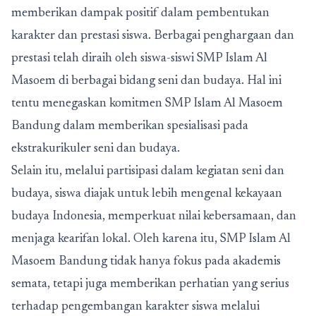
memberikan dampak positif dalam pembentukan
karakter dan prestasi siswa. Berbagai penghargaan dan
prestasi telah diraih oleh siswa-siswi SMP Islam Al
Masoem di berbagai bidang seni dan budaya. Hal ini
tentu menegaskan komitmen SMP Islam Al Masoem
Bandung dalam memberikan spesialisasi pada
ekstrakurikuler seni dan budaya.
Selain itu, melalui partisipasi dalam kegiatan seni dan
budaya, siswa diajak untuk lebih mengenal kekayaan
budaya Indonesia, memperkuat nilai kebersamaan, dan
menjaga kearifan lokal. Oleh karena itu, SMP Islam Al
Masoem Bandung tidak hanya fokus pada akademis
semata, tetapi juga memberikan perhatian yang serius
terhadap pengembangan karakter siswa melalui