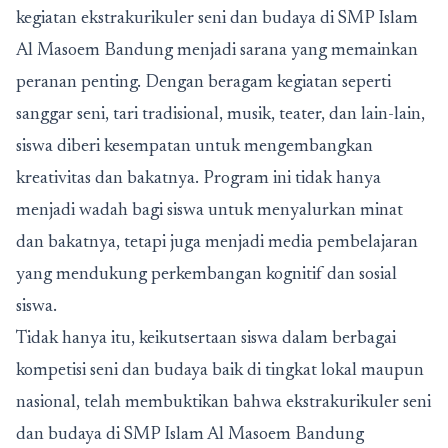
kegiatan ekstrakurikuler seni dan budaya di SMP Islam
Al Masoem Bandung menjadi sarana yang memainkan
peranan penting. Dengan beragam kegiatan seperti
sanggar seni, tari tradisional, musik, teater, dan lain-lain,
siswa diberi kesempatan untuk mengembangkan
kreativitas dan bakatnya. Program ini tidak hanya
menjadi wadah bagi siswa untuk menyalurkan minat
dan bakatnya, tetapi juga menjadi media pembelajaran
yang mendukung perkembangan kognitif dan sosial
siswa.
Tidak hanya itu, keikutsertaan siswa dalam berbagai
kompetisi seni dan budaya baik di tingkat lokal maupun
nasional, telah membuktikan bahwa ekstrakurikuler seni
dan budaya di SMP Islam Al Masoem Bandung