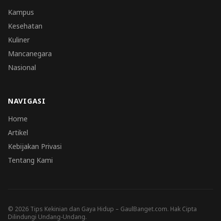
Kampus
Kesehatan
Kuliner
Mancanegara
Nasional
NAVIGASI
Home
Artikel
Kebijakan Privasi
Tentang Kami
© 2026 Tips Kekinian dan Gaya Hidup – GaulBanget.com. Hak Cipta
Dilindungi Undang-Undang.