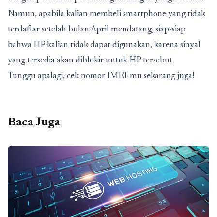
Namun, apabila kalian membeli smartphone yang tidak
terdaftar setelah bulan April mendatang, siap-siap
bahwa HP kalian tidak dapat digunakan, karena sinyal
yang tersedia akan diblokir untuk HP tersebut.
Tunggu apalagi, cek nomor IMEI-mu sekarang juga!
Baca Juga