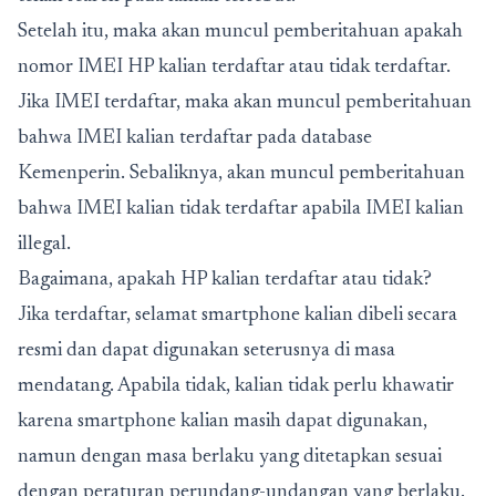
Setelah itu, maka akan muncul pemberitahuan apakah
nomor IMEI HP kalian terdaftar atau tidak terdaftar.
Jika IMEI terdaftar, maka akan muncul pemberitahuan
bahwa IMEI kalian terdaftar pada database
Kemenperin. Sebaliknya, akan muncul pemberitahuan
bahwa IMEI kalian tidak terdaftar apabila IMEI kalian
illegal.
Bagaimana, apakah HP kalian terdaftar atau tidak?
Jika terdaftar, selamat smartphone kalian dibeli secara
resmi dan dapat digunakan seterusnya di masa
mendatang. Apabila tidak, kalian tidak perlu khawatir
karena smartphone kalian masih dapat digunakan,
namun dengan masa berlaku yang ditetapkan sesuai
dengan peraturan perundang-undangan yang berlaku.