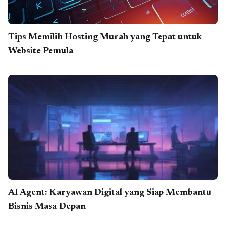
Tips Memilih Hosting Murah yang Tepat untuk
Website Pemula
AI Agent: Karyawan Digital yang Siap Membantu
Bisnis Masa Depan