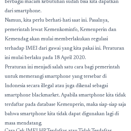
berbagai macam kebutuhan sudah bisa kita dapatkan
dari smartphone.
Namun, kita perlu berhati-hati saat ini. Pasalnya,
pemerintah lewat Kemenkominfo, Kemenperin dan
Kemendag akan mulai memberlakukan regulasi
terhadap IMEI dari gawai yang kita pakai ini. Peraturan
ini mulai berlaku pada 18 April 2020.
Peraturan ini menjadi salah satu cara bagi pemerintah
untuk memerangi smartphone yang tersebar di
Indonesia secara illegal atau juga dikenal sebagai
smartphone blackmarket. Apabila smartphone kita tidak
terdaftar pada database Kemenperin, maka siap-siap saja
bahwa smartphone kita tidak dapat digunakan lagi di
masa mendatang.