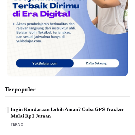
Terpopuler
1
Ingin Kendaraan Lebih Aman? Coba GPS Tracker
Mulai Rp1 Jutaan
TEKNO