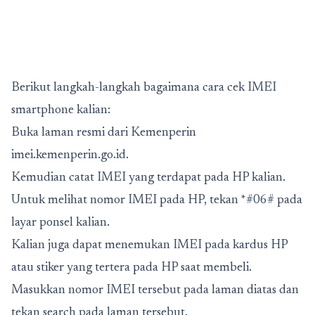
Berikut langkah-langkah bagaimana cara cek IMEI
smartphone kalian:
Buka laman resmi dari Kemenperin
imei.kemenperin.go.id
.
Kemudian catat IMEI yang terdapat pada HP kalian.
Untuk melihat nomor IMEI pada HP, tekan *#06# pada
layar ponsel kalian.
Kalian juga dapat menemukan IMEI pada kardus HP
atau stiker yang tertera pada HP saat membeli.
Masukkan nomor IMEI tersebut pada laman diatas dan
tekan search pada laman tersebut.