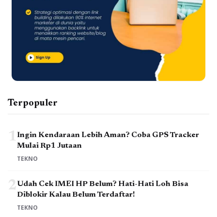
Terpopuler
1
Ingin Kendaraan Lebih Aman? Coba GPS Tracker
Mulai Rp1 Jutaan
TEKNO
2
Udah Cek IMEI HP Belum? Hati-Hati Loh Bisa
Diblokir Kalau Belum Terdaftar!
TEKNO