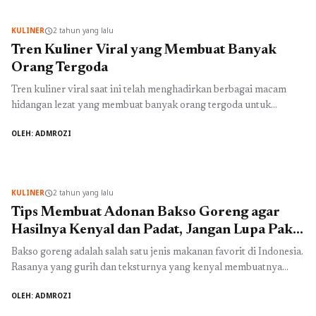
makanan khas Thailand di restoran yang menggunakan bahan-
bahan segar adalah pengalaman kuliner yang ...
Baca
KULINER
2 tahun yang lalu
schedule
Selengkapnya
Tren Kuliner Viral yang Membuat Banyak
Orang Tergoda
Tren kuliner viral saat ini telah menghadirkan berbagai macam
hidangan lezat yang membuat banyak orang tergoda untuk
mencicipi. Fenomena kuliner ini tidak hanya menciptakan sensasi
OLEH: ADMROZI
tersendiri di dunia digital melalui media sosial, tetapi juga
memberikan dampak yang signifikan terhadap industri makanan
dan minuman. Berikut adalah beberapa tren kuliner viral yang
sedang menggema dan membuat banyak ...
Baca Selengkapnya
KULINER
2 tahun yang lalu
schedule
Tips Membuat Adonan Bakso Goreng agar
Hasilnya Kenyal dan Padat, Jangan Lupa Pakai
Air Es, Resep Masakan Keluarga Indonesia
Bakso goreng adalah salah satu jenis makanan favorit di Indonesia.
Rasanya yang gurih dan teksturnya yang kenyal membuatnya
banyak disukai oleh berbagai kalangan. Salah satu kunci dari
OLEH: ADMROZI
bakso goreng yang enak adalah dari adonan baksonya sendiri.
Inilah beberapa tips untuk membuat adonan bakso goreng agar