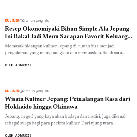
rasa yang unik dan penampilan yang menggugah selera. Bagi para
pecinta kuliner, mencicipi makanan viral menjadi suatu
pengalaman yang ...
Baca Selengkapnya
KULINER
2 tahun yang lalu
schedule
Resep Okonomiyaki Bihun Simple Ala Jepang
Ini Bakal Jadi Menu Sarapan Favorit Keluarga,
Anti-Gagal Buat Pemula!
Memasak hidangan kuliner Jepang di rumah bisa menjadi
pengalaman yang menyenangkan dan memuaskan. Salah satu
resep yang patut dicoba adalah Okonomiyaki Bihun, yang
OLEH: ADMROZI
merupakan perpaduan antara pancake Jepang dan bihun yang
lezat. Dengan sentuhan rasa autentik Jepang, Okonomiyaki Bihun
ini akan menjadi menu sarapan favorit keluarga Anda. Berikut
adalah resep Okonomiyaki Bihun yang simpel, cocok ...
Baca
KULINER
2 tahun yang lalu
schedule
Selengkapnya
Wisata Kuliner Jepang: Petualangan Rasa dari
Hokkaido hingga Okinawa
Jepang, negeri yang kaya akan budaya dan tradisi, juga dikenal
sebagai surga bagi para pecinta kuliner. Dari ujung utara
Hokkaido hingga kepulauan selatan Okinawa, Jepang
OLEH: ADMROZI