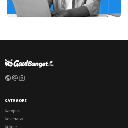
public
alternate_email
photo_camera
KATEGORI
Kampus
Kesehatan
Kuliner