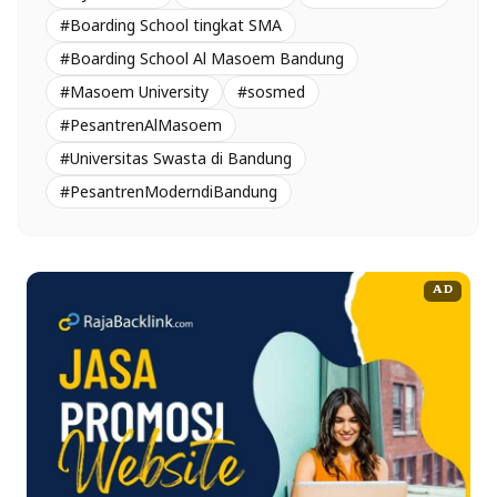
#Boarding School tingkat SMA
#Boarding School Al Masoem Bandung
#Masoem University
#sosmed
#PesantrenAlMasoem
#Universitas Swasta di Bandung
#PesantrenModerndiBandung
AD