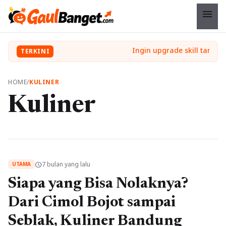
menu
TERKINI
HOME
/
KULINER
Kuliner
7 bulan yang lalu
schedule
UTAMA
Siapa yang Bisa Nolaknya?
Dari Cimol Bojot sampai
Seblak, Kuliner Bandung