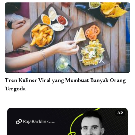
Tren Kuliner Viral yang Membuat Banyak Orang
Tergoda
AD