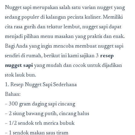
Nugget sapi merupakan salah satu varian nugget yang
sedang populer di kalangan pecinta kuliner. Memiliki
cita rasa gurih dan tekstur lembut, nugget sapi dapat
menjadi pilihan menu masakan yang praktis dan enak.
Bagi Anda yang ingin mencoba membuat nugget sapi
sendiri di rumah, berikut ini kami sajikan 3
resep
nugget sapi
yang mudah dan cocok untuk dijadikan
stok lauk bun.
1. Resep Nugget Sapi Sederhana
Bahan:
– 300 gram daging sapi cincang
– 2 siung bawang putih, cincang halus
– 1/2 sendok teh merica bubuk
– 1 sendok makan saus tiram