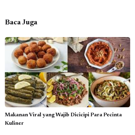
Baca Juga
Makanan Viral yang Wajib Dicicipi Para Pecinta
Kuliner