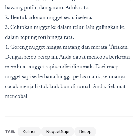
bawang putih, dan garam. Aduk rata.
2. Bentuk adonan nugget sesuai selera.
3. Celupkan nugget ke dalam telur, lalu gulingkan ke
dalam tepung roti hingga rata.
4. Goreng nugget hingga matang dan merata. Tiriskan.
Dengan resep-resep ini, Anda dapat mencoba berkreasi
membuat nugget sapi sendiri di rumah. Dari resep
nugget sapi sederhana hingga pedas manis, semuanya
cocok menjadi stok lauk bun di rumah Anda. Selamat
mencoba!
TAG:
Kuliner
NuggetSapi
Resep