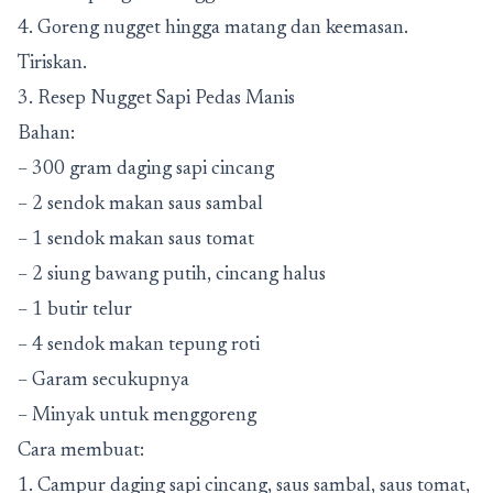
4. Goreng nugget hingga matang dan keemasan.
Tiriskan.
3. Resep Nugget Sapi Pedas Manis
Bahan:
– 300 gram daging sapi cincang
– 2 sendok makan saus sambal
– 1 sendok makan saus tomat
– 2 siung bawang putih, cincang halus
– 1 butir telur
– 4 sendok makan tepung roti
– Garam secukupnya
– Minyak untuk menggoreng
Cara membuat:
1. Campur daging sapi cincang, saus sambal, saus tomat,