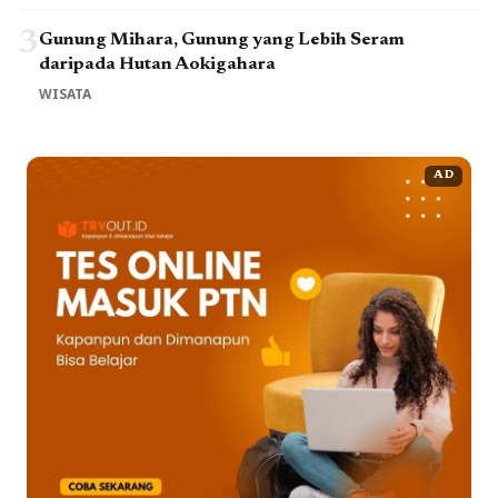
3
Gunung Mihara, Gunung yang Lebih Seram
daripada Hutan Aokigahara
WISATA
AD