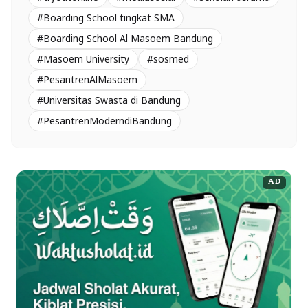
#Boarding School tingkat SMA
#Boarding School Al Masoem Bandung
#Masoem University
#sosmed
#PesantrenAlMasoem
#Universitas Swasta di Bandung
#PesantrenModerndiBandung
AD