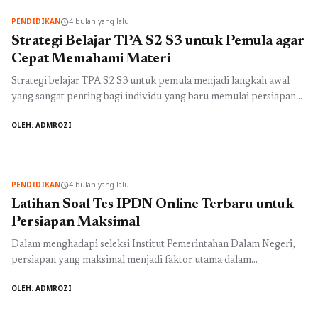
langkah penting dalam meningkatkan efektivitas persiapan.
PENDIDIKAN
4 bulan yang lalu
schedule
Belajar secara ...
Baca Selengkapnya
Strategi Belajar TPA S2 S3 untuk Pemula agar
Cepat Memahami Materi
Strategi belajar TPA S2 S3 untuk pemula menjadi langkah awal
yang sangat penting bagi individu yang baru memulai persiapan
menghadapi seleksi pascasarjana. Banyak peserta yang merasa
OLEH: ADMROZI
kesulitan pada tahap awal karena belum memahami struktur soal
maupun metode belajar yang efektif. Oleh karena itu, diperlukan
pendekatan yang sistematis dan bertahap agar proses
pembelajaran dapat berjalan dengan ...
Baca Selengkapnya
PENDIDIKAN
4 bulan yang lalu
schedule
Latihan Soal Tes IPDN Online Terbaru untuk
Persiapan Maksimal
Dalam menghadapi seleksi Institut Pemerintahan Dalam Negeri,
persiapan yang maksimal menjadi faktor utama dalam
menentukan keberhasilan. Salah satu metode yang dapat
OLEH: ADMROZI
digunakan adalah dengan memanfaatkan latihan soal tes IPDN
online terbaru untuk persiapan maksimal. Dengan dukungan