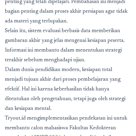
penting yang telah dipelajari. Pembahasan ini menjadi
bagian penting dalam proses akhir persiapan agar tidak
ada materi yang terlupakan.
Selain itu, sistem evaluasi berbasis data memberikan
gambaran akhir yang jelas mengenai kesiapan peserta.
Informasi ini membantu dalam menentukan strategi
terakhir sebelum menghadapi ujian.
Dalam dunia pendidikan modern, kesiapan total
menjadi tujuan akhir dari proses pembelajaran yang
efektif. Hal ini karena keberhasilan tidak hanya
ditentukan oleh pengetahuan, tetapi juga oleh strategi
dan kesiapan mental.
Tryout.id mengimplementasikan pendekatan ini untuk
membantu calon mahasiswa Fakultas
Kedokteran