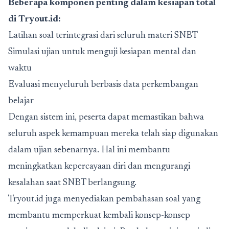
Beberapa komponen penting dalam kesiapan total
di Tryout.id:
Latihan soal terintegrasi dari seluruh materi SNBT
Simulasi ujian untuk menguji kesiapan mental dan
waktu
Evaluasi menyeluruh berbasis data perkembangan
belajar
Dengan sistem ini, peserta dapat memastikan bahwa
seluruh aspek kemampuan mereka telah siap digunakan
dalam ujian sebenarnya. Hal ini membantu
meningkatkan kepercayaan diri dan mengurangi
kesalahan saat SNBT berlangsung.
Tryout.id juga menyediakan pembahasan soal yang
membantu memperkuat kembali konsep-konsep