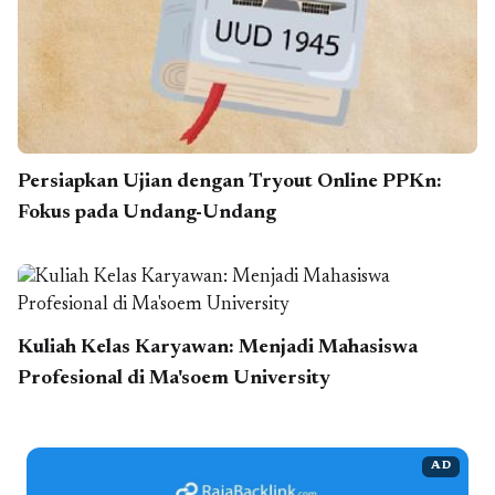
Persiapkan Ujian dengan Tryout Online PPKn:
Fokus pada Undang-Undang
Kuliah Kelas Karyawan: Menjadi Mahasiswa
Profesional di Ma'soem University
AD