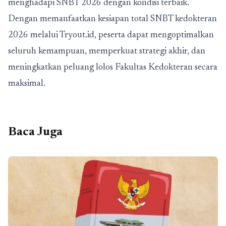
menghadapi SNBT 2026 dengan kondisi terbaik.
Dengan memanfaatkan kesiapan total SNBT kedokteran
2026 melalui Tryout.id, peserta dapat mengoptimalkan
seluruh kemampuan, memperkuat strategi akhir, dan
meningkatkan peluang lolos Fakultas Kedokteran secara
maksimal.
Baca Juga