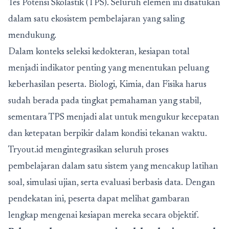
Tes Potensi Skolastik (TPS). Seluruh elemen ini disatukan
dalam satu ekosistem pembelajaran yang saling
mendukung.
Dalam konteks seleksi kedokteran, kesiapan total
menjadi indikator penting yang menentukan peluang
keberhasilan peserta. Biologi, Kimia, dan Fisika harus
sudah berada pada tingkat pemahaman yang stabil,
sementara TPS menjadi alat untuk mengukur kecepatan
dan ketepatan berpikir dalam kondisi tekanan waktu.
Tryout.id mengintegrasikan seluruh proses
pembelajaran dalam satu sistem yang mencakup latihan
soal, simulasi ujian, serta evaluasi berbasis data. Dengan
pendekatan ini, peserta dapat melihat gambaran
lengkap mengenai kesiapan mereka secara objektif.