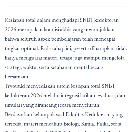
Kesiapan total dalam menghadapi SNBT
kedokteran
2026 merupakan kondisi akhir yang menunjukkan
bahwa seluruh aspek pembelajaran telah mencapai
tingkat optimal. Pada tahap ini, peserta diharapkan tidak
hanya menguasai materi, tetapi juga mampu mengelola
strategi, waktu, serta ketahanan mental secara
bersamaan.
Tryout.id
menyediakan sistem kesiapan total SNBT
kedokteran 2026 melalui integrasi latihan, evaluasi, dan
simulasi yang dirancang secara menyeluruh.
Berdasarkan kelompok soal Fakultas Kedokteran yang
tersedia, materi mencakup Biologi, Kimia, Fisika, serta