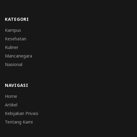
KATEGORI
Kampus
Kesehatan
Kuliner
Mancanegara
Nasional
NAVIGASI
Home
Artikel
Kebijakan Privasi
Tentang Kami