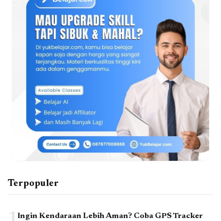
Terpopuler
1
Ingin Kendaraan Lebih Aman? Coba GPS Tracker