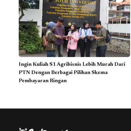
Ingin Kuliah S1 Agribisnis Lebih Murah Dari
PTN Dengan Berbagai Pilihan Skema
Pembayaran Ringan