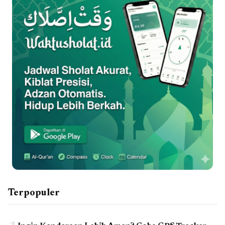
Terpopuler