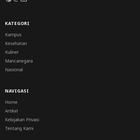
KATEGORI
Kampus
Kesehatan
Kuliner
Mancanegara
Nasional
NAVIGASI
Home
Artikel
Kebijakan Privasi
Tentang Kami