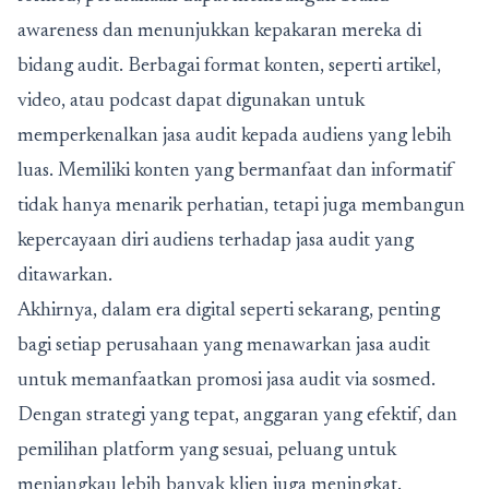
awareness dan menunjukkan kepakaran mereka di
bidang audit. Berbagai format konten, seperti artikel,
video, atau podcast dapat digunakan untuk
memperkenalkan jasa audit kepada audiens yang lebih
luas. Memiliki konten yang bermanfaat dan informatif
tidak hanya menarik perhatian, tetapi juga membangun
kepercayaan diri audiens terhadap jasa audit yang
ditawarkan.
Akhirnya, dalam era digital seperti sekarang, penting
bagi setiap perusahaan yang menawarkan jasa audit
untuk memanfaatkan promosi jasa audit via sosmed.
Dengan strategi yang tepat, anggaran yang efektif, dan
pemilihan platform yang sesuai, peluang untuk
menjangkau lebih banyak klien juga meningkat.