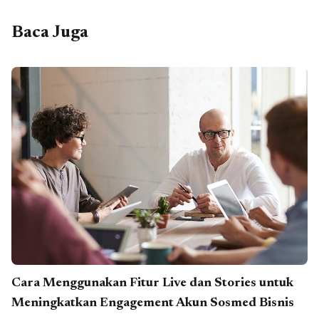
Baca Juga
Cara Menggunakan Fitur Live dan Stories untuk
Meningkatkan Engagement Akun Sosmed Bisnis