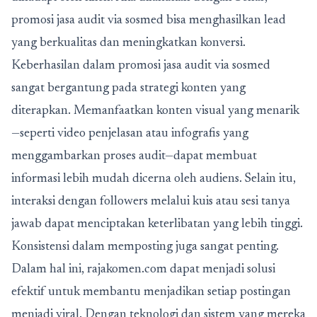
promosi jasa audit via sosmed bisa menghasilkan lead
yang berkualitas dan meningkatkan konversi.
Keberhasilan dalam
promosi jasa audit via sosmed
sangat bergantung pada strategi konten yang
diterapkan. Memanfaatkan konten visual yang menarik
—seperti video penjelasan atau infografis yang
menggambarkan proses audit—dapat membuat
informasi lebih mudah dicerna oleh audiens. Selain itu,
interaksi dengan followers melalui kuis atau sesi tanya
jawab dapat menciptakan keterlibatan yang lebih tinggi.
Konsistensi dalam memposting juga sangat penting.
Dalam hal ini, rajakomen.com dapat menjadi solusi
efektif untuk membantu menjadikan setiap postingan
menjadi viral. Dengan teknologi dan sistem yang mereka