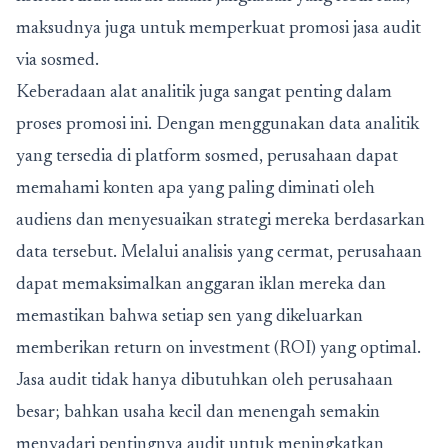
maksudnya juga untuk memperkuat promosi jasa audit
via sosmed.
Keberadaan alat analitik juga sangat penting dalam
proses promosi ini. Dengan menggunakan data analitik
yang tersedia di platform sosmed, perusahaan dapat
memahami konten apa yang paling diminati oleh
audiens dan menyesuaikan strategi mereka berdasarkan
data tersebut. Melalui analisis yang cermat, perusahaan
dapat memaksimalkan anggaran iklan mereka dan
memastikan bahwa setiap sen yang dikeluarkan
memberikan return on investment (ROI) yang optimal.
Jasa audit tidak hanya dibutuhkan oleh perusahaan
besar; bahkan usaha kecil dan menengah semakin
menyadari pentingnya audit untuk meningkatkan