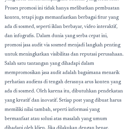
Proses promosi ini tidak hanya melibatkan pembuatan
konten, tetapi juga memanfaatkan berbagai fitur yang
ada di sosmed, seperti iklan berbayar, video interaktif,
dan infografis. Dalam dunia yang serba cepat ini,
promosi jasa audit via sosmed menjadi langkah penting
untuk meningkatkan visibilitas dan reputasi perusahaan.
Salah satu tantangan yang dihadapi dalam
mempromosikan jasa audit adalah bagaimana menarik
perhatian audiens di tengah derasnya arus konten yang
ada di sosmed. Oleh karena itu, dibutuhkan pendekatan
yang kreatif dan inovatif. Setiap post yang dibuat harus
memiliki nilai tambah, seperti informasi yang
bermanfaat atau solusi atas masalah yang umum
dihadapi oleh klien. Jika dilakukan dengan benar,