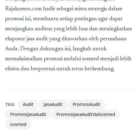
Rajakomen.com hadir sebagai mitra strategis dalam
promosi ini, membantu setiap postingan agar dapat
menjangkau audiens yang lebih luas dan meningkatkan
eksposur jasa audit yang ditawarkan oleh perusahaan
Anda. Dengan dukungan ini, langkah untuk
memaksimalkan promosi melalui sosmed menjadi lebih
efisien dan berpotensi untuk terus berkembang.
TAG:
Audit
JasaAudit
PromosiAudit
PromosiJasaAudit
PromosiJasaAuditViaSosmed
sosmed