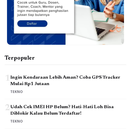
Terpopuler
1
Ingin Kendaraan Lebih Aman? Coba GPS Tracker
Mulai Rp1 Jutaan
TEKNO
2
Udah Cek IMEI HP Belum? Hati-Hati Loh Bisa
Diblokir Kalau Belum Terdaftar!
TEKNO