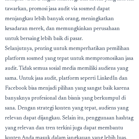
tawarkan, promosi jasa audit via sosmed dapat
menjangkau lebih banyak orang, meningkatkan
kesadaran merek, dan memungkinkan perusahaan
untuk bersaing lebih baik di pasar.
Selanjutnya, penting untuk memperhatikan pemilihan
platform sosmed yang tepat untuk mempromosikan jasa
audit. Tidak semua sosial media memiliki audiens yang
sama. Untuk jasa audit, platform seperti LinkedIn dan
Facebook bisa menjadi pilihan yang sangat baik karena
banyaknya profesional dan bisnis yang berkumpul di
sana. Dengan strategi konten yang tepat, audiens yang
relevan dapat dijangkau. Selain itu, penggunaan hashtag
yang relevan dan tren terkini juga dapat membantu
konten Anda masuk dalam jangkauan yang lebih luas,