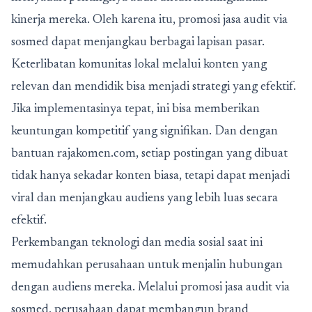
kinerja mereka. Oleh karena itu, promosi jasa audit via
sosmed dapat menjangkau berbagai lapisan pasar.
Keterlibatan komunitas lokal melalui konten yang
relevan dan mendidik bisa menjadi strategi yang efektif.
Jika implementasinya tepat, ini bisa memberikan
keuntungan kompetitif yang signifikan. Dan dengan
bantuan rajakomen.com, setiap postingan yang dibuat
tidak hanya sekadar konten biasa, tetapi dapat menjadi
viral dan menjangkau audiens yang lebih luas secara
efektif.
Perkembangan teknologi dan media sosial saat ini
memudahkan perusahaan untuk menjalin hubungan
dengan audiens mereka. Melalui promosi jasa audit via
sosmed, perusahaan dapat membangun brand