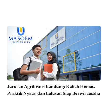
Jurusan Agribisnis Bandung: Kuliah Hemat,
Praktik Nyata, dan Lulusan Siap Berwirausaha