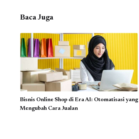
Baca Juga
Bisnis Online Shop di Era AI: Otomatisasi yang
Mengubah Cara Jualan