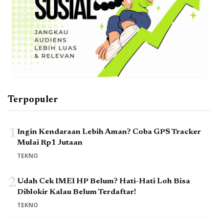
Terpopuler
1
Ingin Kendaraan Lebih Aman? Coba GPS Tracker
Mulai Rp1 Jutaan
TEKNO
2
Udah Cek IMEI HP Belum? Hati-Hati Loh Bisa
Diblokir Kalau Belum Terdaftar!
TEKNO