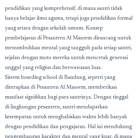
pendidikan yang komprehensif, di mana santri tidak
hanya belajar ilmu agama, tetapi juga pendidikan formal
yang setara dengan sekolah umum. Konsep
pembelajaran di Pesantren Al Masoem dirancang untuk
menumbuhkan mental yang tangguh pada setiap santri,
sejalan dengan moto mereka untuk mencetak generasi
unggul yang religius dan berwawasan luas.
Sistem
boarding school di Bandung
, seperti yang
diterapkan di Pesantren Al Masoem, memberikan
manfaat signifikan bagi para santrinya. Dengan tinggal
di lingkungan pesantren, santri mendapatkan
kesempatan untuk menghabiskan waktu lebih banyak
dengan pendidikan dan pengajaran. Hal ini mendukung
pengembangan karakter dan mental yang kuat, di mana