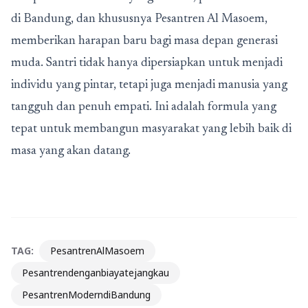
di Bandung, dan khususnya Pesantren Al Masoem,
memberikan harapan baru bagi masa depan generasi
muda. Santri tidak hanya dipersiapkan untuk menjadi
individu yang pintar, tetapi juga menjadi manusia yang
tangguh dan penuh empati. Ini adalah formula yang
tepat untuk membangun masyarakat yang lebih baik di
masa yang akan datang.
TAG:
PesantrenAlMasoem
Pesantrendenganbiayatejangkau
PesantrenModerndiBandung