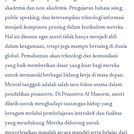
akademis dan non-akademis. Pengajaran bahasa asing,
public speaking, dan keterampilan teknologi informasi
menjadi komponen penting dalam kurikulum mereka.
Hal ini disusun agar santri tidak hanya menjadi ahli
dalam keagamaan, tetapi juga mampu bersaing di dunia
global. Pemahaman akan teknologi dan komunikasi
yang baik memberikan dasar yang kuat bagi mereka
untuk memasuki berbagai bidang kerja di masa depan.
Mental tangguh adalah salah satu fokus utama dalam
pendidikan pesantren. Di Pesantren Al Masoem, santri
dilatih untuk menghadapi tantangan hidup yang
beragam melalui pembelajaran interaktif dan fasilitas
yang mendukung. Mereka didorong untuk
menyelesaikan masalah secara mandiri serta belajar dari