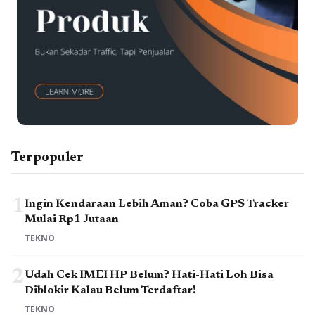
Terpopuler
1
Ingin Kendaraan Lebih Aman? Coba GPS Tracker
Mulai Rp1 Jutaan
TEKNO
2
Udah Cek IMEI HP Belum? Hati-Hati Loh Bisa
Diblokir Kalau Belum Terdaftar!
TEKNO