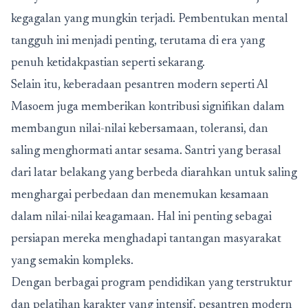
kegagalan yang mungkin terjadi. Pembentukan mental
tangguh ini menjadi penting, terutama di era yang
penuh ketidakpastian seperti sekarang.
Selain itu, keberadaan pesantren modern seperti Al
Masoem juga memberikan kontribusi signifikan dalam
membangun nilai-nilai kebersamaan, toleransi, dan
saling menghormati antar sesama. Santri yang berasal
dari latar belakang yang berbeda diarahkan untuk saling
menghargai perbedaan dan menemukan kesamaan
dalam nilai-nilai keagamaan. Hal ini penting sebagai
persiapan mereka menghadapi tantangan masyarakat
yang semakin kompleks.
Dengan berbagai program pendidikan yang terstruktur
dan pelatihan karakter yang intensif, pesantren modern