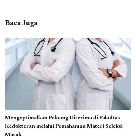
Baca Juga
Mengoptimalkan Peluang Diterima di Fakultas
Kedokteran melalui Pemahaman Materi Seleksi
Masuk