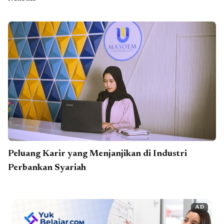
Peluang Karir yang Menjanjikan di Industri
Perbankan Syariah
AD