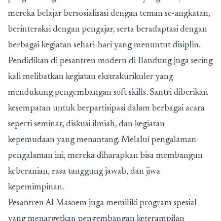
mereka belajar bersosialisasi dengan teman se-angkatan,
berinteraksi dengan pengajar, serta beradaptasi dengan
berbagai kegiatan sehari-hari yang menuntut disiplin.
Pendidikan di
pesantren modern di Bandung
juga sering
kali melibatkan kegiatan ekstrakurikuler yang
mendukung pengembangan soft skills. Santri diberikan
kesempatan untuk berpartisipasi dalam berbagai acara
seperti seminar, diskusi ilmiah, dan kegiatan
kepemudaan yang menantang. Melalui pengalaman-
pengalaman ini, mereka diharapkan bisa membangun
keberanian, rasa tanggung jawab, dan jiwa
kepemimpinan.
Pesantren Al Masoem juga memiliki program spesial
yang menargetkan pengembangan keterampilan