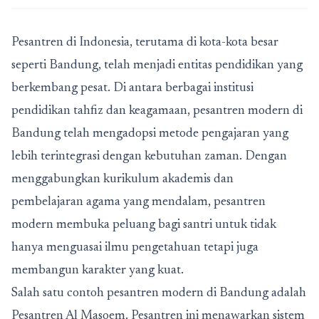
Pesantren di Indonesia, terutama di kota-kota besar
seperti Bandung, telah menjadi entitas pendidikan yang
berkembang pesat. Di antara berbagai institusi
pendidikan tahfiz dan keagamaan, pesantren modern di
Bandung telah mengadopsi metode pengajaran yang
lebih terintegrasi dengan kebutuhan zaman. Dengan
menggabungkan kurikulum akademis dan
pembelajaran agama yang mendalam, pesantren
modern membuka peluang bagi santri untuk tidak
hanya menguasai ilmu pengetahuan tetapi juga
membangun karakter yang kuat.
Salah satu contoh
pesantren modern di Bandung
adalah
Pesantren Al Masoem. Pesantren ini menawarkan sistem