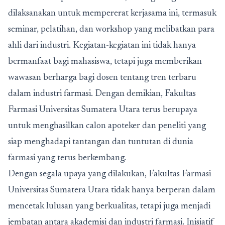
dilaksanakan untuk mempererat kerjasama ini, termasuk
seminar, pelatihan, dan workshop yang melibatkan para
ahli dari industri. Kegiatan-kegiatan ini tidak hanya
bermanfaat bagi mahasiswa, tetapi juga memberikan
wawasan berharga bagi dosen tentang tren terbaru
dalam industri farmasi. Dengan demikian, Fakultas
Farmasi Universitas Sumatera Utara terus berupaya
untuk menghasilkan calon apoteker dan peneliti yang
siap menghadapi tantangan dan tuntutan di dunia
farmasi yang terus berkembang.
Dengan segala upaya yang dilakukan, Fakultas Farmasi
Universitas Sumatera Utara tidak hanya berperan dalam
mencetak lulusan yang berkualitas, tetapi juga menjadi
jembatan antara akademisi dan industri farmasi. Inisiatif