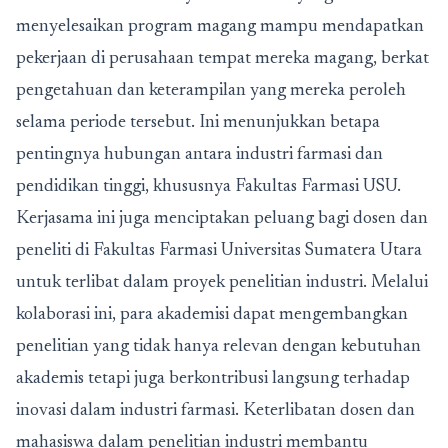
menyelesaikan program magang mampu mendapatkan
pekerjaan di perusahaan tempat mereka magang, berkat
pengetahuan dan keterampilan yang mereka peroleh
selama periode tersebut. Ini menunjukkan betapa
pentingnya hubungan antara industri farmasi dan
pendidikan tinggi, khususnya Fakultas Farmasi USU.
Kerjasama ini juga menciptakan peluang bagi dosen dan
peneliti di Fakultas Farmasi Universitas Sumatera Utara
untuk terlibat dalam proyek penelitian industri. Melalui
kolaborasi ini, para akademisi dapat mengembangkan
penelitian yang tidak hanya relevan dengan kebutuhan
akademis tetapi juga berkontribusi langsung terhadap
inovasi dalam industri farmasi. Keterlibatan dosen dan
mahasiswa dalam penelitian industri membantu