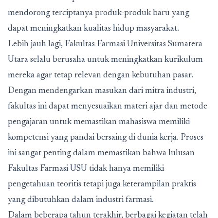
mendorong terciptanya produk-produk baru yang
dapat meningkatkan kualitas hidup masyarakat.
Lebih jauh lagi, Fakultas Farmasi Universitas Sumatera
Utara selalu berusaha untuk meningkatkan kurikulum
mereka agar tetap relevan dengan kebutuhan pasar.
Dengan mendengarkan masukan dari mitra industri,
fakultas ini dapat menyesuaikan materi ajar dan metode
pengajaran untuk memastikan mahasiswa memiliki
kompetensi yang pandai bersaing di dunia kerja. Proses
ini sangat penting dalam memastikan bahwa lulusan
Fakultas Farmasi USU tidak hanya memiliki
pengetahuan teoritis tetapi juga keterampilan praktis
yang dibutuhkan dalam industri farmasi.
Dalam beberapa tahun terakhir, berbagai kegiatan telah