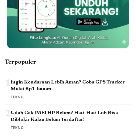
Terpopuler
1
Ingin Kendaraan Lebih Aman? Coba GPS Tracker
Mulai Rp1 Jutaan
TEKNO
2
Udah Cek IMEI HP Belum? Hati-Hati Loh Bisa
Diblokir Kalau Belum Terdaftar!
TEKNO