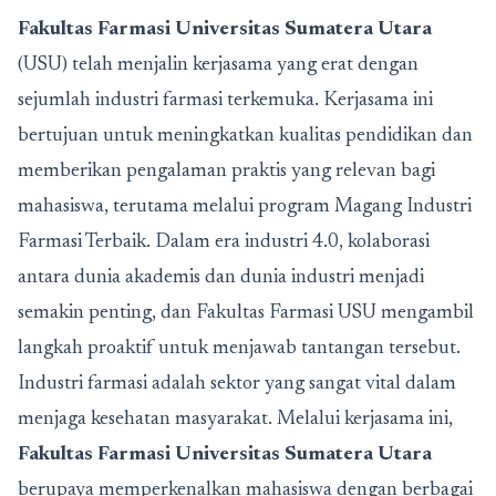
Fakultas Farmasi Universitas Sumatera Utara
(USU) telah menjalin kerjasama yang erat dengan
sejumlah industri farmasi terkemuka. Kerjasama ini
bertujuan untuk meningkatkan kualitas pendidikan dan
memberikan pengalaman praktis yang relevan bagi
mahasiswa, terutama melalui program Magang Industri
Farmasi Terbaik. Dalam era industri 4.0, kolaborasi
antara dunia akademis dan dunia industri menjadi
semakin penting, dan Fakultas Farmasi USU mengambil
langkah proaktif untuk menjawab tantangan tersebut.
Industri farmasi adalah sektor yang sangat vital dalam
menjaga kesehatan masyarakat. Melalui kerjasama ini,
Fakultas Farmasi Universitas Sumatera Utara
berupaya memperkenalkan mahasiswa dengan berbagai