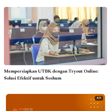
Mempersiapkan UTBK dengan Tryout Online:
Solusi Efektif untuk Soshum
AD