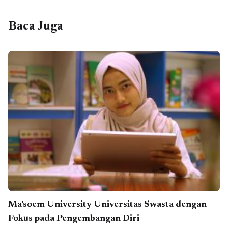
Baca Juga
Ma'soem University Universitas Swasta dengan
Fokus pada Pengembangan Diri