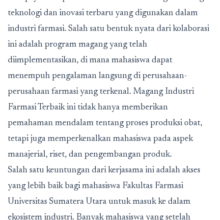
teknologi dan inovasi terbaru yang digunakan dalam
industri farmasi. Salah satu bentuk nyata dari kolaborasi
ini adalah program magang yang telah
diimplementasikan, di mana mahasiswa dapat
menempuh pengalaman langsung di perusahaan-
perusahaan farmasi yang terkenal. Magang Industri
Farmasi Terbaik ini tidak hanya memberikan
pemahaman mendalam tentang proses produksi obat,
tetapi juga memperkenalkan mahasiswa pada aspek
manajerial, riset, dan pengembangan produk.
Salah satu keuntungan dari kerjasama ini adalah akses
yang lebih baik bagi mahasiswa Fakultas Farmasi
Universitas Sumatera Utara untuk masuk ke dalam
ekosistem industri. Banyak mahasiswa yang setelah