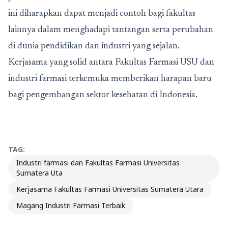
ini diharapkan dapat menjadi contoh bagi fakultas
lainnya dalam menghadapi tantangan serta perubahan
di dunia pendidikan dan industri yang sejalan.
Kerjasama yang solid antara Fakultas Farmasi USU dan
industri farmasi terkemuka memberikan harapan baru
bagi pengembangan sektor kesehatan di Indonesia.
TAG:
Industri farmasi dan Fakultas Farmasi Universitas
Sumatera Uta
Kerjasama Fakultas Farmasi Universitas Sumatera Utara
Magang Industri Farmasi Terbaik