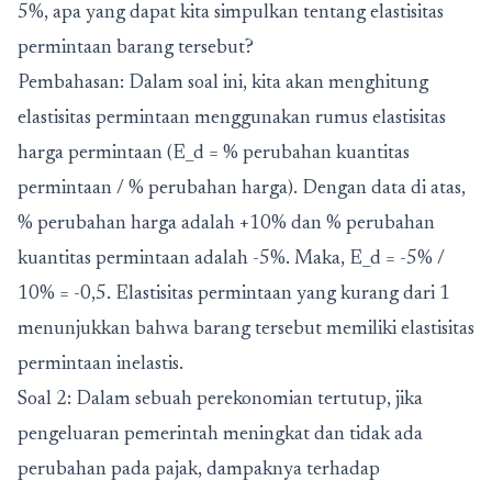
5%, apa yang dapat kita simpulkan tentang elastisitas
permintaan barang tersebut?
Pembahasan: Dalam soal ini, kita akan menghitung
elastisitas permintaan menggunakan rumus elastisitas
harga permintaan (E_d = % perubahan kuantitas
permintaan / % perubahan harga). Dengan data di atas,
% perubahan harga adalah +10% dan % perubahan
kuantitas permintaan adalah -5%. Maka, E_d = -5% /
10% = -0,5. Elastisitas permintaan yang kurang dari 1
menunjukkan bahwa barang tersebut memiliki elastisitas
permintaan inelastis.
Soal 2: Dalam sebuah perekonomian tertutup, jika
pengeluaran pemerintah meningkat dan tidak ada
perubahan pada pajak, dampaknya terhadap