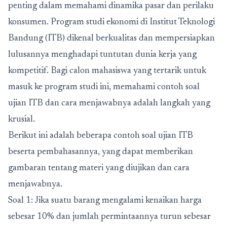
penting dalam memahami dinamika pasar dan perilaku
konsumen. Program studi ekonomi di Institut Teknologi
Bandung (ITB) dikenal berkualitas dan mempersiapkan
lulusannya menghadapi tuntutan dunia kerja yang
kompetitif. Bagi calon mahasiswa yang tertarik untuk
masuk ke program studi ini, memahami
contoh soal
ujian ITB
dan cara menjawabnya adalah langkah yang
krusial.
Berikut ini adalah beberapa
contoh soal ujian ITB
beserta pembahasannya, yang dapat memberikan
gambaran tentang materi yang diujikan dan cara
menjawabnya.
Soal 1: Jika suatu barang mengalami kenaikan harga
sebesar 10% dan jumlah permintaannya turun sebesar