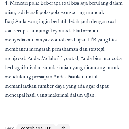
4. Mencari pola: Beberapa soal bisa saja berulang dalam
ujian, jadi kenali pola-pola yang sering muncul.
Bagi Anda yang ingin berlatih lebih jauh dengan soal-
soal serupa, kunjungi Tryout.id. Platform ini
menyediakan banyak contoh soal ujian ITB yang bisa
membantu mengasah pemahaman dan strategi
menjawab Anda. Melalui Tryout.id, Anda bisa mencoba
berbagai kuis dan simulasi ujian yang dirancang untuk
mendukung persiapan Anda. Pastikan untuk
memanfaatkan sumber daya yang ada agar dapat
mencapai hasil yang maksimal dalam ujian.
TAG:
contoh soal ITB
itb