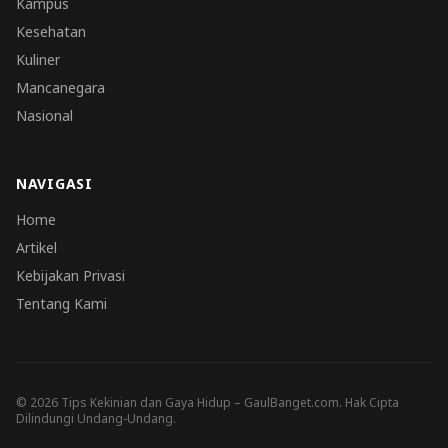
Kampus
Kesehatan
Kuliner
Mancanegara
Nasional
NAVIGASI
Home
Artikel
Kebijakan Privasi
Tentang Kami
© 2026 Tips Kekinian dan Gaya Hidup – GaulBanget.com. Hak Cipta
Dilindungi Undang-Undang.