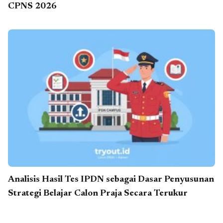
CPNS 2026
Analisis Hasil Tes IPDN sebagai Dasar Penyusunan
Strategi Belajar Calon Praja Secara Terukur