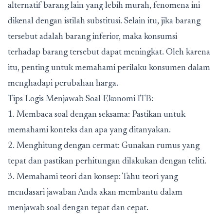
alternatif barang lain yang lebih murah, fenomena ini
dikenal dengan istilah substitusi. Selain itu, jika barang
tersebut adalah barang inferior, maka konsumsi
terhadap barang tersebut dapat meningkat. Oleh karena
itu, penting untuk memahami perilaku konsumen dalam
menghadapi perubahan harga.
Tips Logis Menjawab Soal Ekonomi ITB:
1. Membaca soal dengan seksama: Pastikan untuk
memahami konteks dan apa yang ditanyakan.
2. Menghitung dengan cermat: Gunakan rumus yang
tepat dan pastikan perhitungan dilakukan dengan teliti.
3. Memahami teori dan konsep: Tahu teori yang
mendasari jawaban Anda akan membantu dalam
menjawab soal dengan tepat dan cepat.