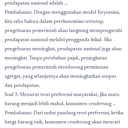
pendapatan nasional adalah …
Pembahasan: Dengan menggunakan model Keynesian,
kita tahu bahwa dalam perekonomian tertutup,
pengeluaran pemerintah akan langsung mempengaruhi
pendapatan nasional melalui pengganda fiskal. Jika
pengeluaran meningkat, pendapatan nasional juga akan
meningkat. Tanpa perubahan pajak, peningkatan
pengeluaran pemerintah mendorong permintaan
agregat, yang selanjutnya akan meningkatkan output
dan pendapatan.
Soal 3: Menurut teori preferensi masyarakat, jika suatu
barang menjadi lebih mahal, konsumen cenderung …
Pembahasan: Dari sudut pandang teori preferensi, ketika
harga barang naik, konsumen cenderung akan mencari