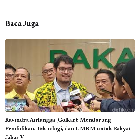
Baca Juga
Ravindra Airlangga (Golkar): Mendorong
Pendidikan, Teknologi, dan UMKM untuk Rakyat
Jabar V