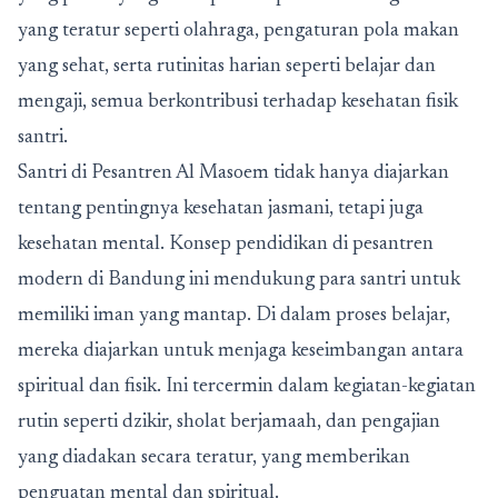
yang teratur seperti olahraga, pengaturan pola makan
yang sehat, serta rutinitas harian seperti belajar dan
mengaji, semua berkontribusi terhadap kesehatan fisik
santri.
Santri di Pesantren Al Masoem tidak hanya diajarkan
tentang pentingnya kesehatan jasmani, tetapi juga
kesehatan mental. Konsep pendidikan di pesantren
modern di Bandung ini mendukung para santri untuk
memiliki iman yang mantap. Di dalam proses belajar,
mereka diajarkan untuk menjaga keseimbangan antara
spiritual dan fisik. Ini tercermin dalam kegiatan-kegiatan
rutin seperti dzikir, sholat berjamaah, dan pengajian
yang diadakan secara teratur, yang memberikan
penguatan mental dan spiritual.