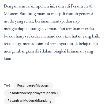
Dengan semua komponen ini, santri di Pesantren Al
Masoem Bandung mampu menjadi contoh generasi
muda yang sehat, beriman mantap, dan siap
menghadapi tantangan zaman. Pipi tembam mereka
bukan hanya sekadar menandakan kesehatan yang baik,
tetapi juga menjadi simbol semangat untuk belajar dan
mengembangkan diri dalam bingkai keimanan yang
kuat.
TAG:
PesantrenAlMasoem
Pesantrendenganbiayatejangkau
PesantrenModerndiBandung