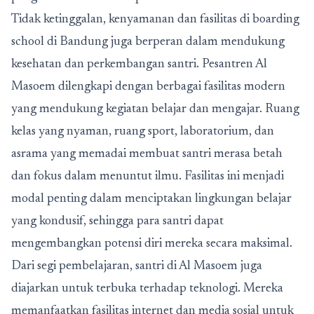
Tidak ketinggalan, kenyamanan dan fasilitas di
boarding
school di Bandung
juga berperan dalam mendukung
kesehatan dan perkembangan santri. Pesantren Al
Masoem dilengkapi dengan berbagai fasilitas modern
yang mendukung kegiatan belajar dan mengajar. Ruang
kelas yang nyaman, ruang sport, laboratorium, dan
asrama yang memadai membuat santri merasa betah
dan fokus dalam menuntut ilmu. Fasilitas ini menjadi
modal penting dalam menciptakan lingkungan belajar
yang kondusif, sehingga para santri dapat
mengembangkan potensi diri mereka secara maksimal.
Dari segi pembelajaran, santri di Al Masoem juga
diajarkan untuk terbuka terhadap teknologi. Mereka
memanfaatkan fasilitas internet dan media sosial untuk