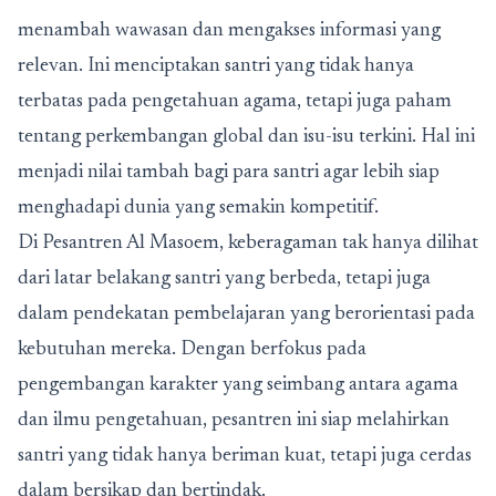
menambah wawasan dan mengakses informasi yang
relevan. Ini menciptakan santri yang tidak hanya
terbatas pada pengetahuan agama, tetapi juga paham
tentang perkembangan global dan isu-isu terkini. Hal ini
menjadi nilai tambah bagi para santri agar lebih siap
menghadapi dunia yang semakin kompetitif.
Di Pesantren Al Masoem, keberagaman tak hanya dilihat
dari latar belakang santri yang berbeda, tetapi juga
dalam pendekatan pembelajaran yang berorientasi pada
kebutuhan mereka. Dengan berfokus pada
pengembangan karakter yang seimbang antara agama
dan ilmu pengetahuan, pesantren ini siap melahirkan
santri yang tidak hanya beriman kuat, tetapi juga cerdas
dalam bersikap dan bertindak.