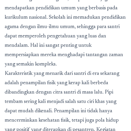
mendapatkan pendidikan umum yang berbasis pada
kurikulum nasional. Sekolah ini memadukan pendidikan
agama dengan ilmu-ilmu umum, sehingga para santri
dapat memperoleh pengetahuan yang luas dan
mendalam. Hal ini sangat penting untuk
mempersiapkan mereka menghadapi tantangan zaman
yang semakin kompleks.
Karakteristik yang menarik dari santri di era sekarang
adalah penampilan fisik yang kerap kali berbeda
dibandingkan dengan citra santri di masa lalu. Pipi
tembam sering kali menjadi salah satu ciri khas yang
dapat mudah dikenali. Penampilan ini tidak hanya
mencerminkan kesehatan fisik, tetapi juga pola hidup
yang positif yang diterapkan di pesantren. Kegiatan