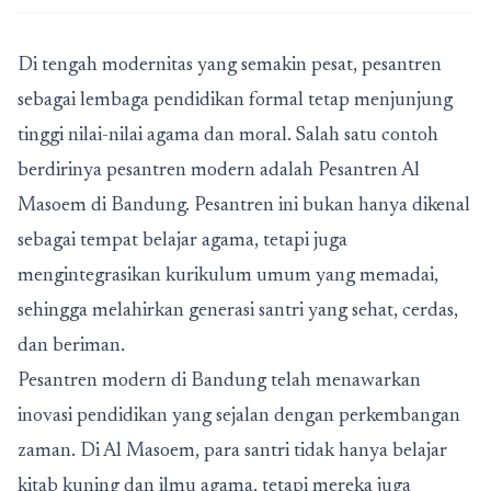
Di tengah modernitas yang semakin pesat, pesantren
sebagai lembaga pendidikan formal tetap menjunjung
tinggi nilai-nilai agama dan moral. Salah satu contoh
berdirinya pesantren modern adalah Pesantren Al
Masoem di Bandung. Pesantren ini bukan hanya dikenal
sebagai tempat belajar agama, tetapi juga
mengintegrasikan kurikulum umum yang memadai,
sehingga melahirkan generasi santri yang sehat, cerdas,
dan beriman.
Pesantren modern di Bandung
telah menawarkan
inovasi pendidikan yang sejalan dengan perkembangan
zaman. Di Al Masoem, para santri tidak hanya belajar
kitab kuning dan ilmu agama, tetapi mereka juga