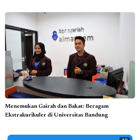
Menemukan Gairah dan Bakat: Beragam
Ekstrakurikuler di Universitas Bandung