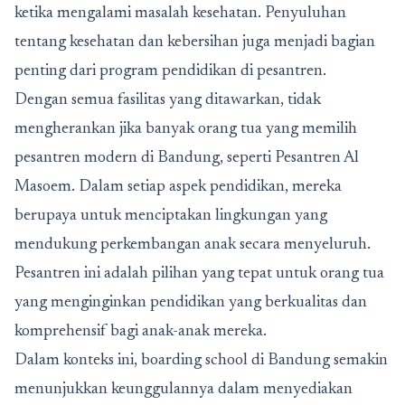
ketika mengalami masalah kesehatan. Penyuluhan
tentang kesehatan dan kebersihan juga menjadi bagian
penting dari program pendidikan di pesantren.
Dengan semua fasilitas yang ditawarkan, tidak
mengherankan jika banyak orang tua yang memilih
pesantren modern di Bandung, seperti Pesantren Al
Masoem. Dalam setiap aspek pendidikan, mereka
berupaya untuk menciptakan lingkungan yang
mendukung perkembangan anak secara menyeluruh.
Pesantren ini adalah pilihan yang tepat untuk orang tua
yang menginginkan pendidikan yang berkualitas dan
komprehensif bagi anak-anak mereka.
Dalam konteks ini, boarding school di Bandung semakin
menunjukkan keunggulannya dalam menyediakan