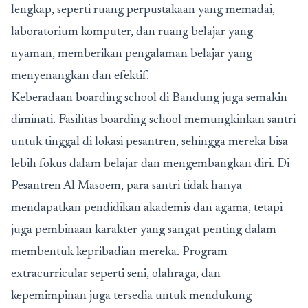
lengkap, seperti ruang perpustakaan yang memadai,
laboratorium komputer, dan ruang belajar yang
nyaman, memberikan pengalaman belajar yang
menyenangkan dan efektif.
Keberadaan boarding school di Bandung juga semakin
diminati. Fasilitas boarding school memungkinkan santri
untuk tinggal di lokasi pesantren, sehingga mereka bisa
lebih fokus dalam belajar dan mengembangkan diri. Di
Pesantren Al Masoem, para santri tidak hanya
mendapatkan pendidikan akademis dan agama, tetapi
juga pembinaan karakter yang sangat penting dalam
membentuk kepribadian mereka. Program
extracurricular seperti seni, olahraga, dan
kepemimpinan juga tersedia untuk mendukung