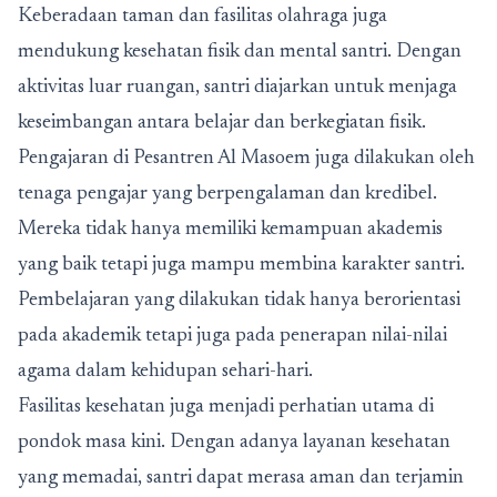
Keberadaan taman dan fasilitas olahraga juga
mendukung kesehatan fisik dan mental santri. Dengan
aktivitas luar ruangan, santri diajarkan untuk menjaga
keseimbangan antara belajar dan berkegiatan fisik.
Pengajaran di Pesantren Al Masoem juga dilakukan oleh
tenaga pengajar yang berpengalaman dan kredibel.
Mereka tidak hanya memiliki kemampuan akademis
yang baik tetapi juga mampu membina karakter santri.
Pembelajaran yang dilakukan tidak hanya berorientasi
pada akademik tetapi juga pada penerapan nilai-nilai
agama dalam kehidupan sehari-hari.
Fasilitas kesehatan juga menjadi perhatian utama di
pondok masa kini. Dengan adanya layanan kesehatan
yang memadai, santri dapat merasa aman dan terjamin