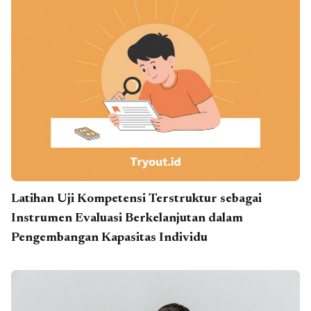
Latihan Uji Kompetensi Terstruktur sebagai
Instrumen Evaluasi Berkelanjutan dalam
Pengembangan Kapasitas Individu