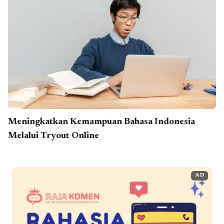
Meningkatkan Kemampuan Bahasa Indonesia
Melalui Tryout Online
AD