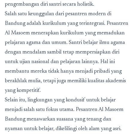
pengembangan diri santri secara holistik.
Salah satu keunggulan dari pesantren modern di
Bandung adalah kurikulum yang terintegrasi. Pesantren
Al Masoem menerapkan kurikulum yang memadukan
pelajaran agama dan umum. Santri belajar ilmu agama
dengan mendalam sambil tetap mempersiapkan diri
untuk ujian nasional dan pelajaran lainnya. Hal ini
membantu mereka tidak hanya menjadi pribadi yang
berakhlak mulia, tetapi juga memiliki kualitas akademis
yang kompetitif.
Selain itu, lingkungan yang kondusif untuk belajar
menjadi salah satu fokus utama. Pesantren Al Masoem
Bandung menawarkan suasana yang tenang dan
nyaman untuk belajar, dikelilingi oleh alam yang asri.