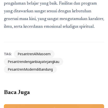
pengalaman belajar yang baik. Fasilitas dan program
yang ditawarkan sangat sesuai dengan kebutuhan
generasi masa kini, yang sangat mengutamakan karakter,
ilmu, serta kecerdasan emosional sekaligus spiritual.
TAG:
PesantrenAlMasoem
Pesantrendenganbiayatejangkau
PesantrenModerndiBandung
Baca Juga