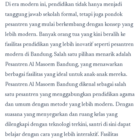
Di era modern ini, pendidikan tidak hanya menjadi
tanggung jawab sekolah formal, tetapi juga pondok
pesantren yang mulai berkembang dengan konsep yang
lebih modern. Banyak orang tua yang kini beralih ke
fasilitas pendidikan yang lebih inovatif seperti
pesantren
modern di Bandung
. Salah satu pilihan menarik adalah
Pesantren Al Masoem Bandung
, yang menawarkan
berbagai fasilitas yang ideal untuk anak-anak mereka.
Pesantren Al Masoem Bandung
dikenal sebagai salah
satu pesantren yang menggabungkan pendidikan agama
dan umum dengan metode yang lebih modern. Dengan
suasana yang menyegarkan dan ruang kelas yang
dilengkapi dengan teknologi terkini, santri di sini dapat
belajar dengan cara yang lebih interaktif. Fasilitas