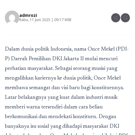
admrozi
share
bookmark
Rabu, 11 Juni 2025 | 09:17 WIB
Dalam dunia politik Indonesia, nama Once Mekel (PDI-
P) Daerah Pemilihan DKI Jakarta II mulai mencuri
perhatian masyarakat. Sebagai seorang musisi yang
mengalihkan kariernya ke dunia politik, Once Mekel
membawa semangat dan visi baru bagi konstituennya.
Latar belakangnya yang kuat dalam industri musik
memberi warna tersendiri dalam cara beliau
berkomunikasi dan mendekati konstituen. Dengan
banyaknya isu sosial yang dihadapi masyarakat DKI