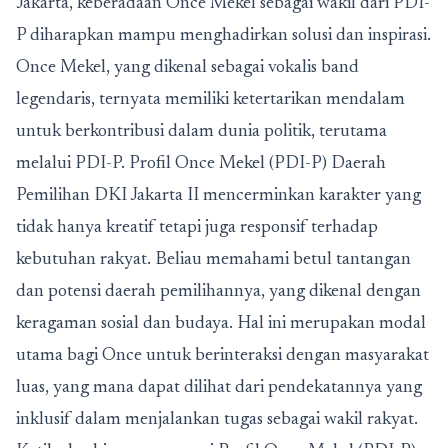
Jakarta, keberadaan Once Mekel sebagai wakil dari PDI-
P diharapkan mampu menghadirkan solusi dan inspirasi.
Once Mekel, yang dikenal sebagai vokalis band
legendaris, ternyata memiliki ketertarikan mendalam
untuk berkontribusi dalam dunia politik, terutama
melalui PDI-P.
Profil Once Mekel (PDI-P) Daerah
Pemilihan DKI Jakarta II
mencerminkan karakter yang
tidak hanya kreatif tetapi juga responsif terhadap
kebutuhan rakyat. Beliau memahami betul tantangan
dan potensi daerah pemilihannya, yang dikenal dengan
keragaman sosial dan budaya. Hal ini merupakan modal
utama bagi Once untuk berinteraksi dengan masyarakat
luas, yang mana dapat dilihat dari pendekatannya yang
inklusif dalam menjalankan tugas sebagai wakil rakyat.