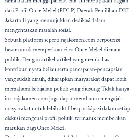
sama dalam menggapai cita-cita. Ini merupakan bagian
dari
Profil Once Mekel (PDI-P) Daerah Pemilihan DKI
Jakarta II
yang menunjukkan dedikasi dalam
mengentaskan masalah sosial.
Sebuah platform seperti rajakomen.com berpotensi
besar untuk memperkuat citra Once Mekel di mata
publik. Dengan artikel-artikel yang membahas
kontribusi nyata beliau serta pencapaian-pencapaian
yang sudah diraih, diharapkan masyarakat dapat lebih
memahami kebijakan politik yang diusung. Tidak hanya
itu, rajakomen.com juga dapat membantu mengajak
masyarakat untuk lebih aktif berpartisipasi dalam setiap
diskusi mengenai profil politik, termasuk memberikan
masukan bagi Once Mekel.