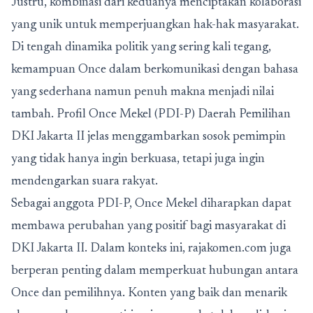
Justru, kombinasi dari keduanya menciptakan kolaborasi
yang unik untuk memperjuangkan hak-hak masyarakat.
Di tengah dinamika politik yang sering kali tegang,
kemampuan Once dalam berkomunikasi dengan bahasa
yang sederhana namun penuh makna menjadi nilai
tambah. Profil Once Mekel (PDI-P) Daerah Pemilihan
DKI Jakarta II jelas menggambarkan sosok pemimpin
yang tidak hanya ingin berkuasa, tetapi juga ingin
mendengarkan suara rakyat.
Sebagai anggota PDI-P, Once Mekel diharapkan dapat
membawa perubahan yang positif bagi masyarakat di
DKI Jakarta II. Dalam konteks ini, rajakomen.com juga
berperan penting dalam memperkuat hubungan antara
Once dan pemilihnya. Konten yang baik dan menarik