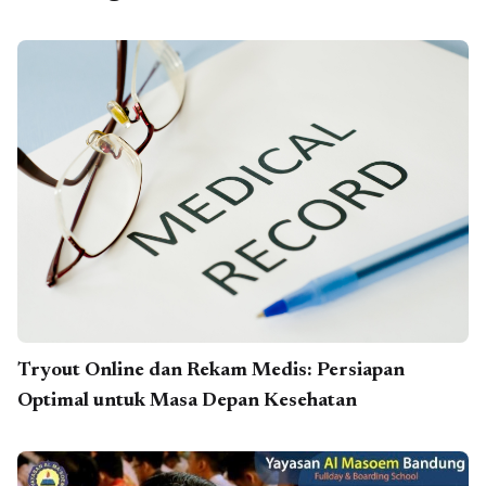
Tryout Online dan Rekam Medis: Persiapan
Optimal untuk Masa Depan Kesehatan