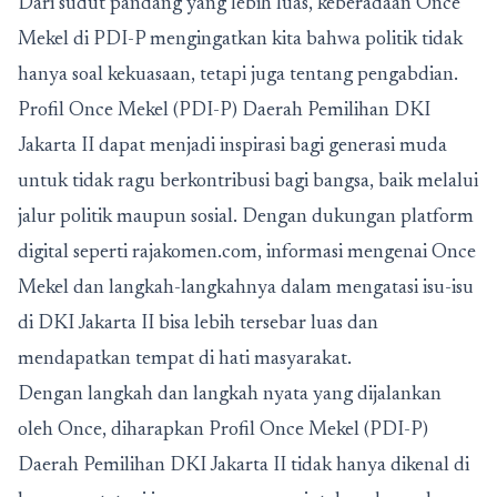
Dari sudut pandang yang lebih luas, keberadaan Once
Mekel di PDI-P mengingatkan kita bahwa politik tidak
hanya soal kekuasaan, tetapi juga tentang pengabdian.
Profil Once Mekel (PDI-P) Daerah Pemilihan DKI
Jakarta II dapat menjadi inspirasi bagi generasi muda
untuk tidak ragu berkontribusi bagi bangsa, baik melalui
jalur politik maupun sosial. Dengan dukungan platform
digital seperti rajakomen.com, informasi mengenai Once
Mekel dan langkah-langkahnya dalam mengatasi isu-isu
di DKI Jakarta II bisa lebih tersebar luas dan
mendapatkan tempat di hati masyarakat.
Dengan langkah dan langkah nyata yang dijalankan
oleh Once, diharapkan Profil Once Mekel (PDI-P)
Daerah Pemilihan DKI Jakarta II tidak hanya dikenal di