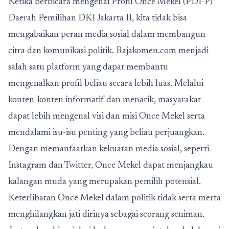
Ketika berbicara mengenai
Profil Once Mekel (PDI-P)
Daerah Pemilihan DKI Jakarta II
, kita tidak bisa
mengabaikan peran media sosial dalam membangun
citra dan komunikasi politik. Rajakomen.com menjadi
salah satu platform yang dapat membantu
mengenalkan profil beliau secara lebih luas. Melalui
konten-konten informatif dan menarik, masyarakat
dapat lebih mengenal visi dan misi Once Mekel serta
mendalami isu-isu penting yang beliau perjuangkan.
Dengan memanfaatkan kekuatan media sosial, seperti
Instagram dan Twitter, Once Mekel dapat menjangkau
kalangan muda yang merupakan pemilih potensial.
Keterlibatan Once Mekel dalam politik tidak serta merta
menghilangkan jati dirinya sebagai seorang seniman.