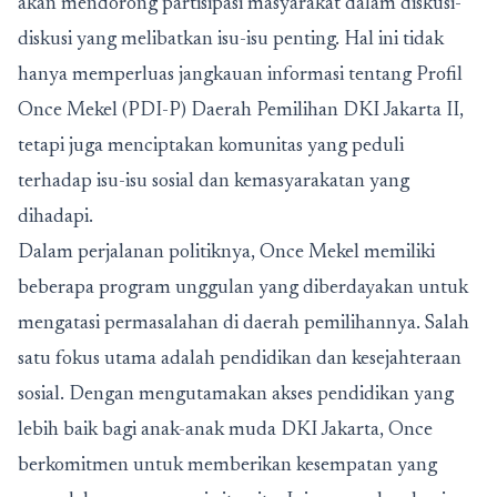
akan mendorong partisipasi masyarakat dalam diskusi-
diskusi yang melibatkan isu-isu penting. Hal ini tidak
hanya memperluas jangkauan informasi tentang Profil
Once Mekel (PDI-P) Daerah Pemilihan DKI Jakarta II,
tetapi juga menciptakan komunitas yang peduli
terhadap isu-isu sosial dan kemasyarakatan yang
dihadapi.
Dalam perjalanan politiknya, Once Mekel memiliki
beberapa program unggulan yang diberdayakan untuk
mengatasi permasalahan di daerah pemilihannya. Salah
satu fokus utama adalah pendidikan dan kesejahteraan
sosial. Dengan mengutamakan akses pendidikan yang
lebih baik bagi anak-anak muda DKI Jakarta, Once
berkomitmen untuk memberikan kesempatan yang