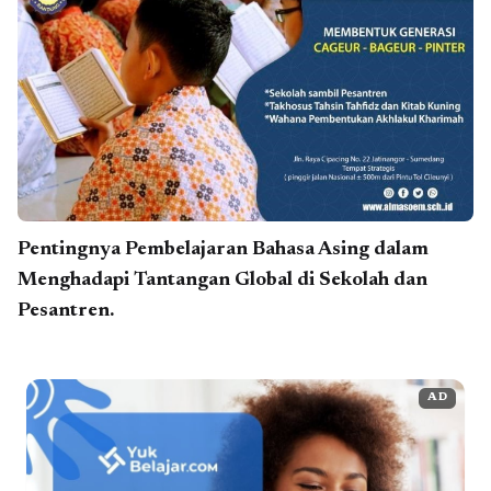
Pentingnya Pembelajaran Bahasa Asing dalam
Menghadapi Tantangan Global di Sekolah dan
Pesantren.
AD