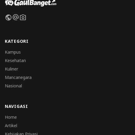
public
alternate_email
photo_camera
KATEGORI
Kampus
Kesehatan
Kuliner
Mancanegara
Nasional
NAVIGASI
Home
Artikel
Kebijakan Privasi