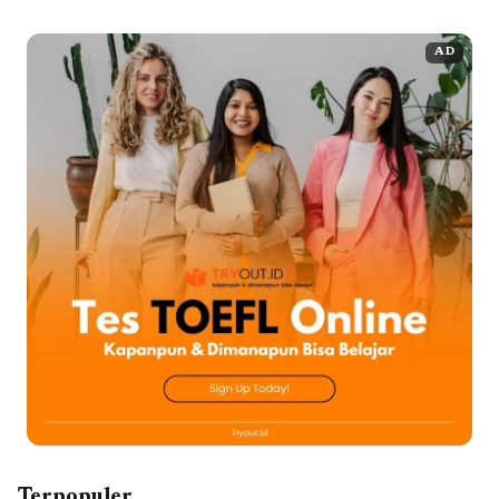
AD
Terpopuler