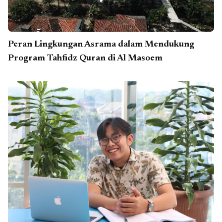
Peran Lingkungan Asrama dalam Mendukung
Program Tahfidz Quran di Al Masoem