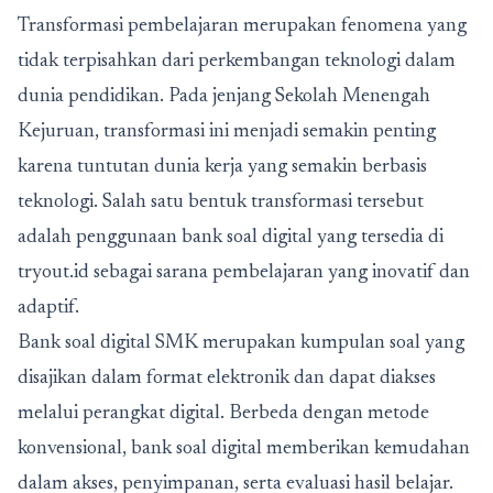
Transformasi pembelajaran merupakan fenomena yang
tidak terpisahkan dari perkembangan teknologi dalam
dunia pendidikan. Pada jenjang Sekolah Menengah
Kejuruan, transformasi ini menjadi semakin penting
karena tuntutan dunia kerja yang semakin berbasis
teknologi. Salah satu bentuk transformasi tersebut
adalah penggunaan bank soal digital yang tersedia di
tryout.id sebagai sarana pembelajaran yang inovatif dan
adaptif.
Bank soal digital
SMK
merupakan kumpulan soal yang
disajikan dalam format elektronik dan dapat diakses
melalui perangkat digital. Berbeda dengan metode
konvensional, bank soal digital memberikan kemudahan
dalam akses, penyimpanan, serta evaluasi hasil belajar.