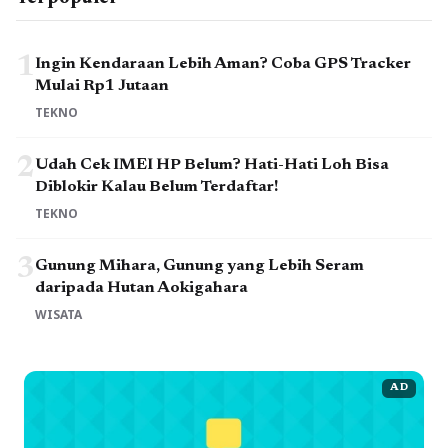
1
Ingin Kendaraan Lebih Aman? Coba GPS Tracker
Mulai Rp1 Jutaan
TEKNO
2
Udah Cek IMEI HP Belum? Hati-Hati Loh Bisa
Diblokir Kalau Belum Terdaftar!
TEKNO
3
Gunung Mihara, Gunung yang Lebih Seram
daripada Hutan Aokigahara
WISATA
AD