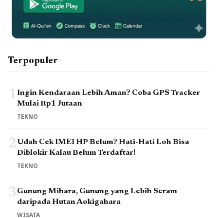
Terpopuler
1
Ingin Kendaraan Lebih Aman? Coba GPS Tracker
Mulai Rp1 Jutaan
TEKNO
2
Udah Cek IMEI HP Belum? Hati-Hati Loh Bisa
Diblokir Kalau Belum Terdaftar!
TEKNO
3
Gunung Mihara, Gunung yang Lebih Seram
daripada Hutan Aokigahara
WISATA