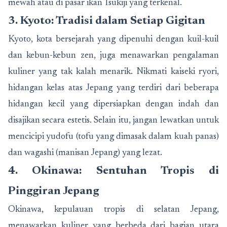
mewah atau di pasar ikan Tsukiji yang terkenal.
3. Kyoto: Tradisi dalam Setiap Gigitan
Kyoto, kota bersejarah yang dipenuhi dengan kuil-kuil
dan kebun-kebun zen, juga menawarkan pengalaman
kuliner yang tak kalah menarik. Nikmati kaiseki ryori,
hidangan kelas atas Jepang yang terdiri dari beberapa
hidangan kecil yang dipersiapkan dengan indah dan
disajikan secara estetis. Selain itu, jangan lewatkan untuk
mencicipi yudofu (tofu yang dimasak dalam kuah panas)
dan wagashi (manisan Jepang) yang lezat.
4. Okinawa: Sentuhan Tropis di
Pinggiran Jepang
Okinawa, kepulauan tropis di selatan Jepang,
menawarkan kuliner yang berbeda dari bagian utara