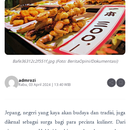
Bafe36312c2f551f.jpg (Foto: BeritaOpini/Dokumentasi)
admrozi
share
bookmark
Rabu, 03 April 2024 | 13:40 WIB
Jepang, negeri yang kaya akan budaya dan tradisi, juga
dikenal sebagai surga bagi para pecinta kuliner. Dari