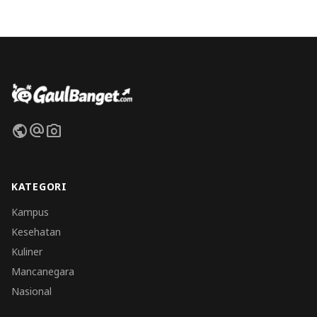
public
alternate_email
photo_camera
KATEGORI
Kampus
Kesehatan
Kuliner
Mancanegara
Nasional