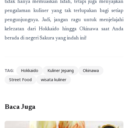
tidak hanya memuaskan lidah, tetapi juga menyajikan
pengalaman kuliner yang tak terlupakan bagi setiap
pengunjungnya. Jadi, jangan ragu untuk menjelajahi
kelezatan dari Hokkaido hingga Okinawa saat Anda
berada di negeri Sakura yang indah ini!
TAG:
Hokkaido
Kuliner Jepang
Okinawa
Street Food
wisata kuliner
Baca Juga