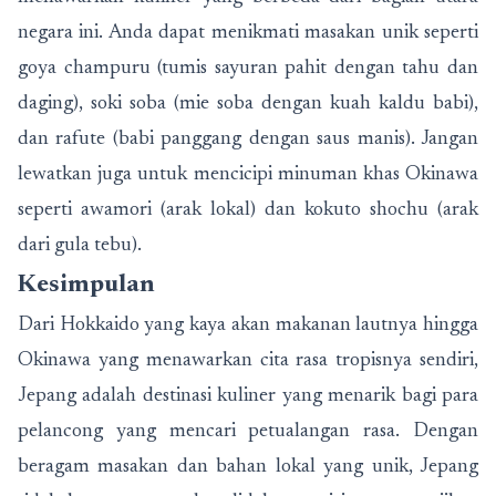
negara ini. Anda dapat menikmati masakan unik seperti
goya champuru (tumis sayuran pahit dengan tahu dan
daging), soki soba (mie soba dengan kuah kaldu babi),
dan rafute (babi panggang dengan saus manis). Jangan
lewatkan juga untuk mencicipi minuman khas Okinawa
seperti awamori (arak lokal) dan kokuto shochu (arak
dari gula tebu).
Kesimpulan
Dari Hokkaido yang kaya akan makanan lautnya hingga
Okinawa yang menawarkan cita rasa tropisnya sendiri,
Jepang adalah destinasi kuliner yang menarik bagi para
pelancong yang mencari petualangan rasa. Dengan
beragam masakan dan bahan lokal yang unik, Jepang