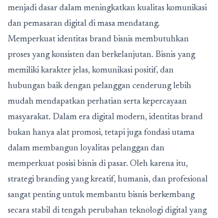
menjadi dasar dalam meningkatkan kualitas komunikasi
dan pemasaran digital di masa mendatang.
Memperkuat identitas brand bisnis membutuhkan
proses yang konsisten dan berkelanjutan. Bisnis yang
memiliki karakter jelas, komunikasi positif, dan
hubungan baik dengan pelanggan cenderung lebih
mudah mendapatkan perhatian serta kepercayaan
masyarakat. Dalam era digital modern, identitas brand
bukan hanya alat promosi, tetapi juga fondasi utama
dalam membangun loyalitas pelanggan dan
memperkuat posisi bisnis di pasar. Oleh karena itu,
strategi branding yang kreatif, humanis, dan profesional
sangat penting untuk membantu bisnis berkembang
secara stabil di tengah perubahan teknologi digital yang