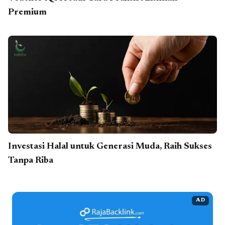
Premium
Investasi Halal untuk Generasi Muda, Raih Sukses
Tanpa Riba
AD