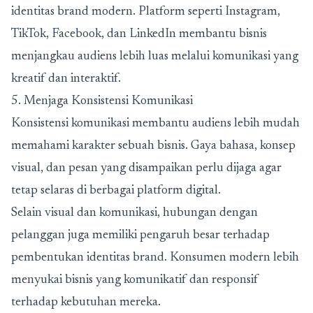
identitas brand modern. Platform seperti Instagram,
TikTok, Facebook, dan LinkedIn membantu bisnis
menjangkau audiens lebih luas melalui komunikasi yang
kreatif dan interaktif.
5. Menjaga Konsistensi Komunikasi
Konsistensi komunikasi membantu audiens lebih mudah
memahami karakter sebuah bisnis. Gaya bahasa, konsep
visual, dan pesan yang disampaikan perlu dijaga agar
tetap selaras di berbagai platform digital.
Selain visual dan komunikasi, hubungan dengan
pelanggan juga memiliki pengaruh besar terhadap
pembentukan identitas brand. Konsumen modern lebih
menyukai bisnis yang komunikatif dan responsif
terhadap kebutuhan mereka.