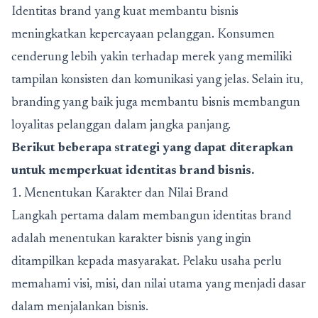
Identitas brand yang kuat membantu bisnis
meningkatkan kepercayaan pelanggan. Konsumen
cenderung lebih yakin terhadap merek yang memiliki
tampilan konsisten dan komunikasi yang jelas. Selain itu,
branding yang baik juga membantu bisnis membangun
loyalitas pelanggan dalam jangka panjang.
Berikut beberapa strategi yang dapat diterapkan
untuk memperkuat identitas brand bisnis.
1. Menentukan Karakter dan Nilai Brand
Langkah pertama dalam membangun identitas brand
adalah menentukan karakter bisnis yang ingin
ditampilkan kepada masyarakat. Pelaku usaha perlu
memahami visi, misi, dan nilai utama yang menjadi dasar
dalam menjalankan bisnis.