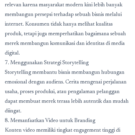
relevan karena masyarakat modern kini lebih banyak
membangun persepsi terhadap sebuah bisnis melalui
internet. Konsumen tidak hanya melihat kualitas
produk, tetapi juga memperhatikan bagaimana sebuah
merek membangun komunikasi dan identitas di media
digital.
7. Menggunakan Strategi Storytelling
Storytelling membantu bisnis membangun hubungan
emosional dengan audiens. Cerita mengenai perjalanan
usaha, proses produksi, atau pengalaman pelanggan
dapat membuat merek terasa lebih autentik dan mudah
diingat.
8. Memanfaatkan Video untuk Branding
Konten video memiliki tingkat engagement tinggi di