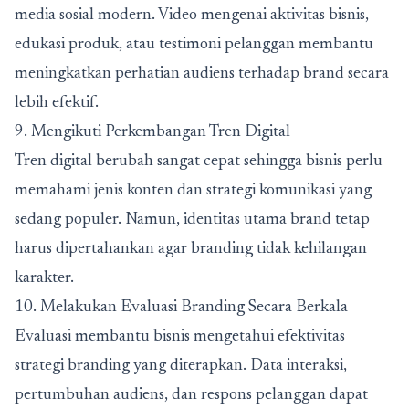
media sosial modern. Video mengenai aktivitas bisnis,
edukasi produk, atau testimoni pelanggan membantu
meningkatkan perhatian audiens terhadap brand secara
lebih efektif.
9. Mengikuti Perkembangan Tren Digital
Tren digital berubah sangat cepat sehingga bisnis perlu
memahami jenis konten dan strategi komunikasi yang
sedang populer. Namun, identitas utama brand tetap
harus dipertahankan agar branding tidak kehilangan
karakter.
10. Melakukan Evaluasi Branding Secara Berkala
Evaluasi membantu bisnis mengetahui efektivitas
strategi branding yang diterapkan. Data interaksi,
pertumbuhan audiens, dan respons pelanggan dapat