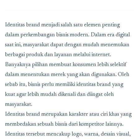
Identitas brand menjadi salah satu elemen penting
dalam perkembangan bisnis modern. Dalam era digital
saat ini, masyarakat dapat dengan mudah menemukan
berbagai produk dan layanan melalui internet.
Banyaknya pilihan membuat konsumen lebih selektif
dalam menentukan merek yang akan digunakan. Oleh
sebab itu, bisnis perlu memiliki identitas brand yang
kuat agar lebih mudah dikenali dan diingat oleh
masyarakat.
Identitas brand merupakan karakter atau ciri khas yang
membedakan sebuah bisnis dari kompetitor lainnya.
Identitas tersebut mencakup logo, warna, desain visual,