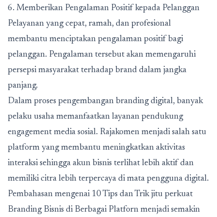
6. Memberikan Pengalaman Positif kepada Pelanggan
Pelayanan yang cepat, ramah, dan profesional
membantu menciptakan pengalaman positif bagi
pelanggan. Pengalaman tersebut akan memengaruhi
persepsi masyarakat terhadap brand dalam jangka
panjang.
Dalam proses pengembangan branding digital, banyak
pelaku usaha memanfaatkan layanan pendukung
engagement media sosial.
Rajakomen
menjadi salah satu
platform yang membantu meningkatkan aktivitas
interaksi sehingga akun bisnis terlihat lebih aktif dan
memiliki citra lebih terpercaya di mata pengguna digital.
Pembahasan mengenai
10 Tips dan Trik jitu perkuat
Branding Bisnis di Berbagai Platforn
menjadi semakin