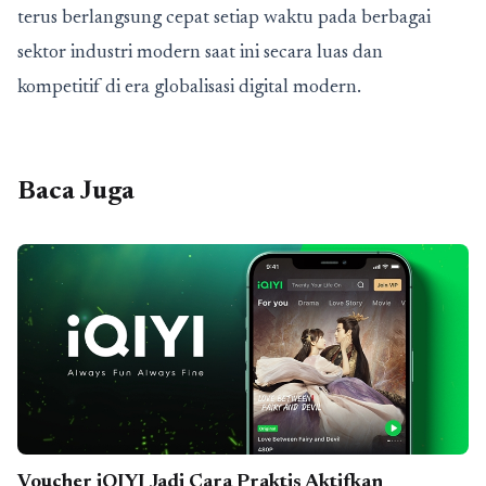
terus berlangsung cepat setiap waktu pada berbagai
sektor industri modern saat ini secara luas dan
kompetitif di era globalisasi digital modern.
Baca Juga
Voucher iQIYI Jadi Cara Praktis Aktifkan