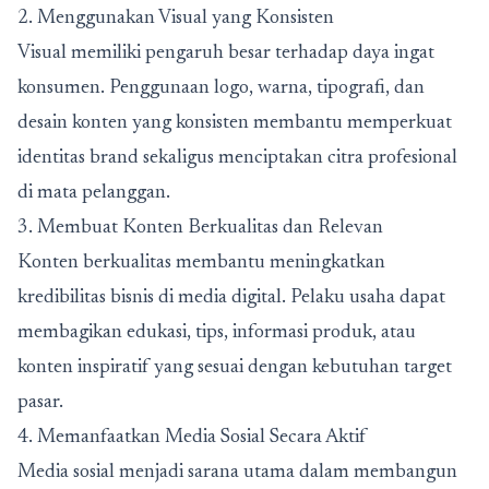
2. Menggunakan Visual yang Konsisten
Visual memiliki pengaruh besar terhadap daya ingat
konsumen. Penggunaan logo, warna, tipografi, dan
desain konten yang konsisten membantu memperkuat
identitas brand sekaligus menciptakan citra profesional
di mata pelanggan.
3. Membuat Konten Berkualitas dan Relevan
Konten berkualitas membantu meningkatkan
kredibilitas bisnis di media digital. Pelaku usaha dapat
membagikan edukasi, tips, informasi produk, atau
konten inspiratif yang sesuai dengan kebutuhan target
pasar.
4. Memanfaatkan Media Sosial Secara Aktif
Media sosial menjadi sarana utama dalam membangun