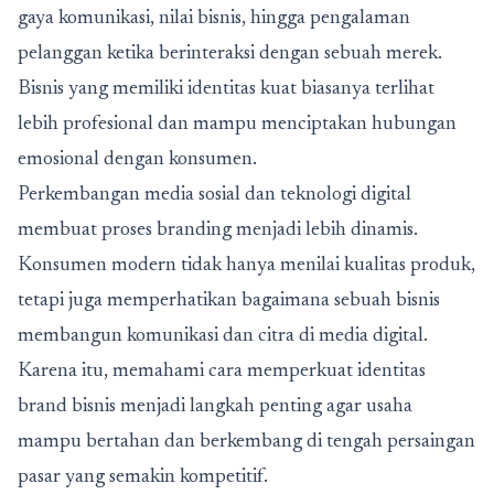
gaya komunikasi, nilai bisnis, hingga pengalaman
pelanggan ketika berinteraksi dengan sebuah merek.
Bisnis yang memiliki identitas kuat biasanya terlihat
lebih profesional dan mampu menciptakan hubungan
emosional dengan konsumen.
Perkembangan media sosial dan teknologi digital
membuat proses branding menjadi lebih dinamis.
Konsumen modern tidak hanya menilai kualitas produk,
tetapi juga memperhatikan bagaimana sebuah bisnis
membangun komunikasi dan citra di media digital.
Karena itu, memahami cara memperkuat identitas
brand bisnis menjadi langkah penting agar usaha
mampu bertahan dan berkembang di tengah persaingan
pasar yang semakin kompetitif.