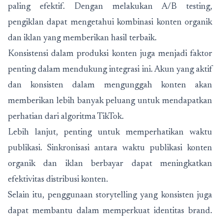
paling efektif. Dengan melakukan A/B testing,
pengiklan dapat mengetahui kombinasi konten organik
dan iklan yang memberikan hasil terbaik.
Konsistensi dalam produksi konten juga menjadi faktor
penting dalam mendukung integrasi ini. Akun yang aktif
dan konsisten dalam mengunggah konten akan
memberikan lebih banyak peluang untuk mendapatkan
perhatian dari algoritma TikTok.
Lebih lanjut, penting untuk memperhatikan waktu
publikasi. Sinkronisasi antara waktu publikasi konten
organik dan iklan berbayar dapat meningkatkan
efektivitas distribusi konten.
Selain itu, penggunaan storytelling yang konsisten juga
dapat membantu dalam memperkuat identitas brand.