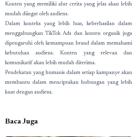
Konten yang memiliki alur cerita yang jelas akan lebih
mudah diingat oleh audiens.
Dalam konteks yang lebih luas, keberhasilan dalam
menggabungkan TikTok Ads dan konten organik juga
dipengaruhi oleh kemampuan brand dalam memahami
kebutuhan audiens. Konten yang relevan dan
komunikatif akan lebih mudah diterima.
Pendekatan yang humanis dalam setiap kampanye akan
membantu dalam menciptakan hubungan yang lebih
kuat dengan audiens.
Baca Juga