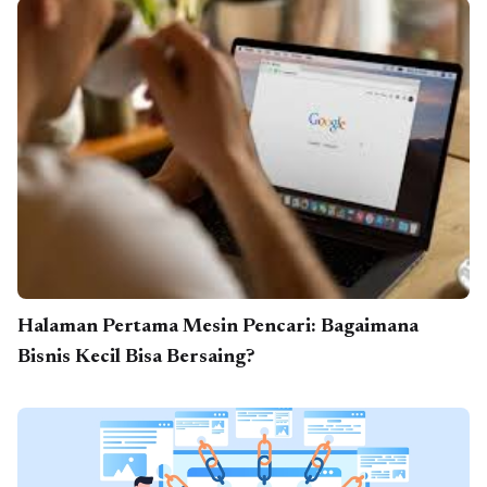
Halaman Pertama Mesin Pencari: Bagaimana
Bisnis Kecil Bisa Bersaing?