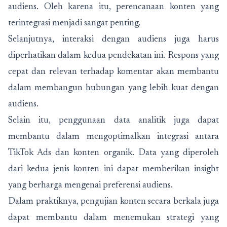
audiens. Oleh karena itu, perencanaan konten yang
terintegrasi menjadi sangat penting.
Selanjutnya, interaksi dengan audiens juga harus
diperhatikan dalam kedua pendekatan ini. Respons yang
cepat dan relevan terhadap komentar akan membantu
dalam membangun hubungan yang lebih kuat dengan
audiens.
Selain itu, penggunaan data analitik juga dapat
membantu dalam mengoptimalkan integrasi antara
TikTok Ads dan konten organik. Data yang diperoleh
dari kedua jenis konten ini dapat memberikan insight
yang berharga mengenai preferensi audiens.
Dalam praktiknya, pengujian konten secara berkala juga
dapat membantu dalam menemukan strategi yang