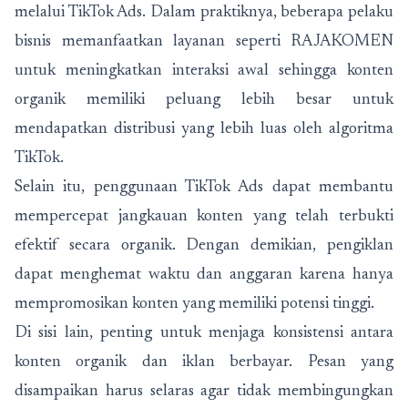
melalui TikTok Ads. Dalam praktiknya, beberapa pelaku
bisnis memanfaatkan layanan seperti
RAJAKOMEN
untuk meningkatkan interaksi awal sehingga konten
organik memiliki peluang lebih besar untuk
mendapatkan distribusi yang lebih luas oleh algoritma
TikTok.
Selain itu, penggunaan TikTok Ads dapat membantu
mempercepat jangkauan konten yang telah terbukti
efektif secara organik. Dengan demikian, pengiklan
dapat menghemat waktu dan anggaran karena hanya
mempromosikan konten yang memiliki potensi tinggi.
Di sisi lain, penting untuk menjaga konsistensi antara
konten organik dan iklan berbayar. Pesan yang
disampaikan harus selaras agar tidak membingungkan