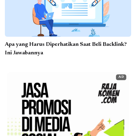
Apa yang Harus Diperhatikan Saat Beli Backlink?
Ini Jawabannya
AD