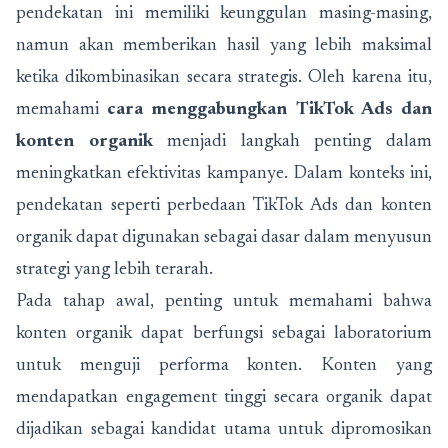
pendekatan ini memiliki keunggulan masing-masing,
namun akan memberikan hasil yang lebih maksimal
ketika dikombinasikan secara strategis. Oleh karena itu,
memahami
cara menggabungkan TikTok Ads dan
konten organik
menjadi langkah penting dalam
meningkatkan efektivitas kampanye. Dalam konteks ini,
pendekatan seperti perbedaan TikTok Ads dan konten
organik dapat digunakan sebagai dasar dalam menyusun
strategi yang lebih terarah.
Pada tahap awal, penting untuk memahami bahwa
konten organik dapat berfungsi sebagai laboratorium
untuk menguji performa konten. Konten yang
mendapatkan engagement tinggi secara organik dapat
dijadikan sebagai kandidat utama untuk dipromosikan