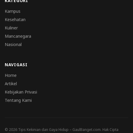
KATEGORI
Kampus
Kesehatan
Kuliner
Mancanegara
Nasional
NAVIGASI
Home
Artikel
Kebijakan Privasi
Tentang Kami
© 2026 Tips Kekinian dan Gaya Hidup – GaulBanget.com. Hak Cipta