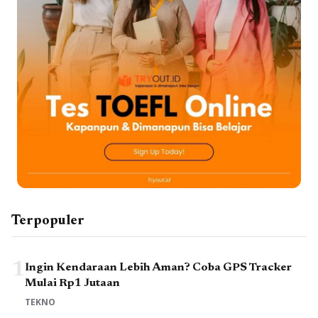
Terpopuler
1
Ingin Kendaraan Lebih Aman? Coba GPS Tracker
Mulai Rp1 Jutaan
TEKNO