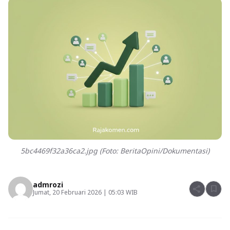
5bc4469f32a36ca2.jpg (Foto: BeritaOpini/Dokumentasi)
admrozi
share
bookmark
Jumat, 20 Februari 2026 | 05:03 WIB