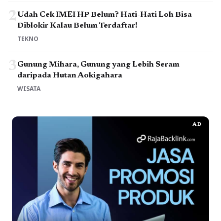
2
Udah Cek IMEI HP Belum? Hati-Hati Loh Bisa
Diblokir Kalau Belum Terdaftar!
TEKNO
3
Gunung Mihara, Gunung yang Lebih Seram
daripada Hutan Aokigahara
WISATA
AD