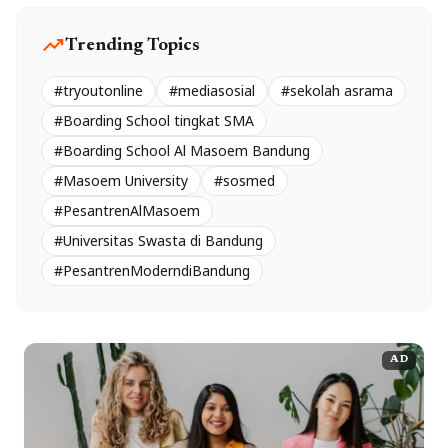
trending_up
Trending Topics
#tryoutonline
#mediasosial
#sekolah asrama
#Boarding School tingkat SMA
#Boarding School Al Masoem Bandung
#Masoem University
#sosmed
#PesantrenAlMasoem
#Universitas Swasta di Bandung
#PesantrenModerndiBandung
AD