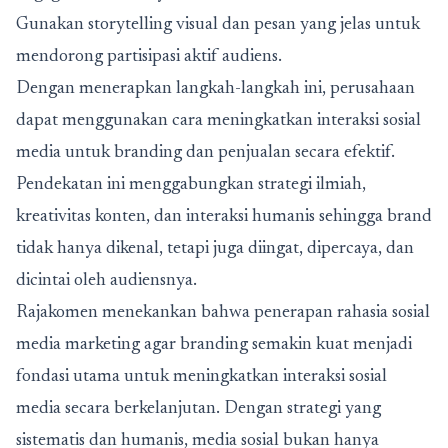
Gunakan storytelling visual dan pesan yang jelas untuk
mendorong partisipasi aktif audiens.
Dengan menerapkan langkah-langkah ini, perusahaan
dapat menggunakan cara meningkatkan interaksi sosial
media untuk branding dan penjualan secara efektif.
Pendekatan ini menggabungkan strategi ilmiah,
kreativitas konten, dan interaksi humanis sehingga brand
tidak hanya dikenal, tetapi juga diingat, dipercaya, dan
dicintai oleh audiensnya.
Rajakomen menekankan bahwa penerapan
rahasia sosial
media marketing agar branding semakin kuat
menjadi
fondasi utama untuk meningkatkan interaksi sosial
media secara berkelanjutan. Dengan strategi yang
sistematis dan humanis, media sosial bukan hanya