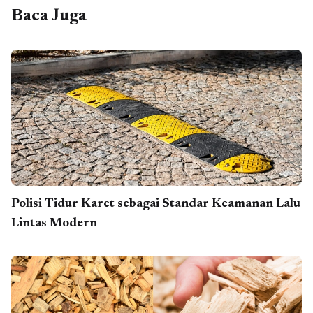
Baca Juga
Polisi Tidur Karet sebagai Standar Keamanan Lalu
Lintas Modern