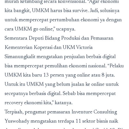
murah ketimbang secara konvensional. “Agar ekonomi
kita bangkit, UMKM harus bisa survive. Jadi, solusinya
untuk mempercepat pertumbuhan ekonomi ya dengan
cara UMKM go online,” ucapnya.
Sementara Deputi Bidang Produksi dan Pemasaran
Kementerian Koperasi dan UKM Victoria
Simanungkalit mengatakan penjualan berbais digital
bisa mempercepat pemulihan ekonomi nasional. “Pelaku
UMKM kita baru 13 persen yang online atau 8 juta.
Untuk itu UMKM yang belum jualan ke online untuk
secepatnya berbasis digital. Sebab bisa mempercepat
recovery ekonomi kita,” katanya.
Terpisah, pengamat pemasaran Inventure Consulting
Yuswohady mengatakan terdapa 11 sektor bisnis naik