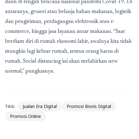
daun di tengah bencana nasional pandemi Covid-19. Di
antaranya, groseri atau belanja bahan makanan, logistik
dan pengiriman, perdagangan elektronik atau e-
commerce, hingga jasa layanan antar makanan. “Saat
berdiam diri di rumah ekonomi lahir, awalnya kita tidak
mungkin lagi keluar rumah, semua orang harus di
rumah. Social distancing ini akan melahirkan new
normal,” pungkasnya.
TAG:
Jualan Era Digital
Promosi Bisnis Digital
Promosi Online