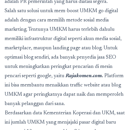
adalah PR pemerintah yang harus diatasi segera.
Salah satu solusi untuk mem-boost UMKM go digital
adalah dengan cara memilih metode sosial media
marketing. Tentunya UMKM harus terlebih dahulu
memiliki infrastruktur digital seperti akun media sosial,
marketplace, maupun landing page atau blog. Untuk
optimasi blog sendiri, ada banyak penyedia jasa SEO
untuk meningkatkan peringkat pencarian di mesin
pencari seperti google, yaitu
Rajakomen.com
.
Platform
ini bisa membantu menaikkan traffic website atau blog
UMKM agar peringkatnya dapat naik dan memperoleh
banyak pelanggan dari sana.
Berdasarkan data Kementerian Koperasi dan UKM, saat
ini jumlah UMKM yang menjajaki pasar digital baru