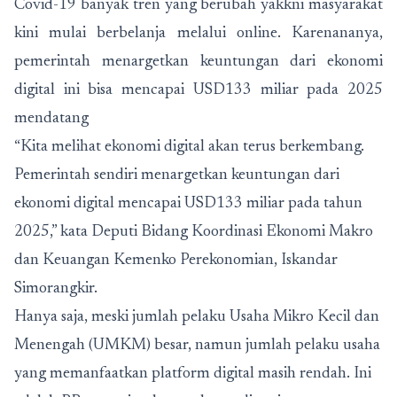
Covid-19 banyak tren yang berubah yakkni masyarakat
kini mulai berbelanja melalui online. Karenananya,
pemerintah menargetkan keuntungan dari ekonomi
digital ini bisa mencapai USD133 miliar pada 2025
mendatang
“Kita melihat ekonomi digital akan terus berkembang.
Pemerintah sendiri menargetkan keuntungan dari
ekonomi digital mencapai USD133 miliar pada tahun
2025,” kata Deputi Bidang Koordinasi Ekonomi Makro
dan Keuangan Kemenko Perekonomian, Iskandar
Simorangkir.
Hanya saja, meski jumlah pelaku Usaha Mikro Kecil dan
Menengah (UMKM) besar, namun jumlah pelaku usaha
yang memanfaatkan platform digital masih rendah. Ini