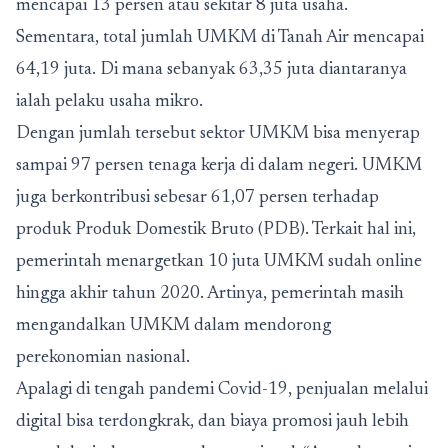
mencapai 13 persen atau sekitar 8 juta usaha.
Sementara, total jumlah UMKM di Tanah Air mencapai
64,19 juta. Di mana sebanyak 63,35 juta diantaranya
ialah pelaku usaha mikro.
Dengan jumlah tersebut sektor UMKM bisa menyerap
sampai 97 persen tenaga kerja di dalam negeri. UMKM
juga berkontribusi sebesar 61,07 persen terhadap
produk Produk Domestik Bruto (PDB). Terkait hal ini,
pemerintah menargetkan 10 juta UMKM sudah online
hingga akhir tahun 2020. Artinya, pemerintah masih
mengandalkan UMKM dalam mendorong
perekonomian nasional.
Apalagi di tengah pandemi Covid-19, penjualan melalui
digital bisa terdongkrak, dan biaya promosi jauh lebih