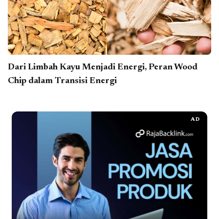
Dari Limbah Kayu Menjadi Energi, Peran Wood
Chip dalam Transisi Energi
AD