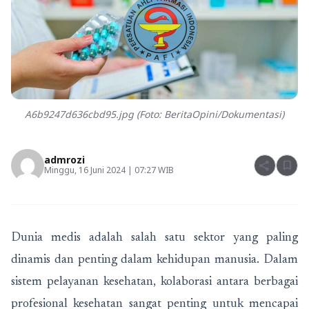
A6b9247d636cbd95.jpg (Foto: BeritaOpini/Dokumentasi)
admrozi
share
bookmark
Minggu, 16 Juni 2024 | 07:27 WIB
Dunia medis adalah salah satu sektor yang paling
dinamis dan penting dalam kehidupan manusia. Dalam
sistem pelayanan kesehatan, kolaborasi antara berbagai
profesional kesehatan sangat penting untuk mencapai