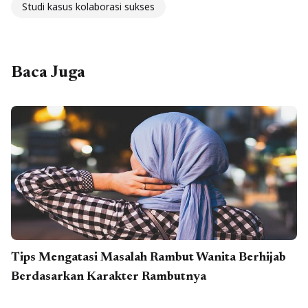
Studi kasus kolaborasi sukses
Baca Juga
Tips Mengatasi Masalah Rambut Wanita Berhijab
Berdasarkan Karakter Rambutnya