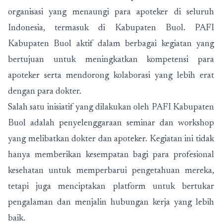
organisasi yang menaungi para apoteker di seluruh
Indonesia, termasuk di Kabupaten Buol. PAFI
Kabupaten Buol aktif dalam berbagai kegiatan yang
bertujuan untuk meningkatkan kompetensi para
apoteker serta mendorong kolaborasi yang lebih erat
dengan para dokter.
Salah satu inisiatif yang dilakukan oleh PAFI Kabupaten
Buol adalah penyelenggaraan seminar dan workshop
yang melibatkan dokter dan apoteker. Kegiatan ini tidak
hanya memberikan kesempatan bagi para profesional
kesehatan untuk memperbarui pengetahuan mereka,
tetapi juga menciptakan platform untuk bertukar
pengalaman dan menjalin hubungan kerja yang lebih
baik.