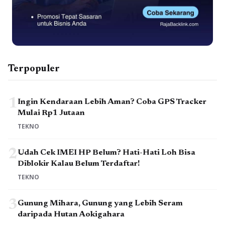
Terpopuler
1
Ingin Kendaraan Lebih Aman? Coba GPS Tracker
Mulai Rp1 Jutaan
TEKNO
2
Udah Cek IMEI HP Belum? Hati-Hati Loh Bisa
Diblokir Kalau Belum Terdaftar!
TEKNO
3
Gunung Mihara, Gunung yang Lebih Seram
daripada Hutan Aokigahara