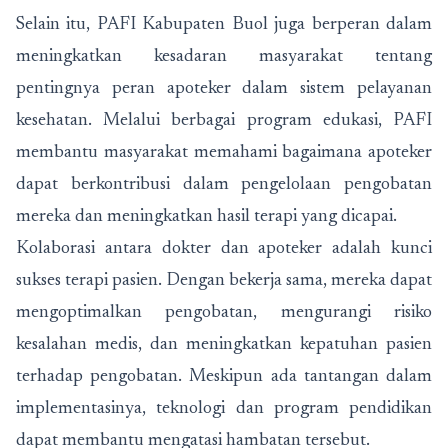
Selain itu, PAFI Kabupaten Buol juga berperan dalam
meningkatkan kesadaran masyarakat tentang
pentingnya peran apoteker dalam sistem pelayanan
kesehatan. Melalui berbagai program edukasi, PAFI
membantu masyarakat memahami bagaimana apoteker
dapat berkontribusi dalam pengelolaan pengobatan
mereka dan meningkatkan hasil terapi yang dicapai.
Kolaborasi antara dokter dan apoteker adalah kunci
sukses terapi pasien. Dengan bekerja sama, mereka dapat
mengoptimalkan pengobatan, mengurangi risiko
kesalahan medis, dan meningkatkan kepatuhan pasien
terhadap pengobatan. Meskipun ada tantangan dalam
implementasinya, teknologi dan program pendidikan
dapat membantu mengatasi hambatan tersebut.