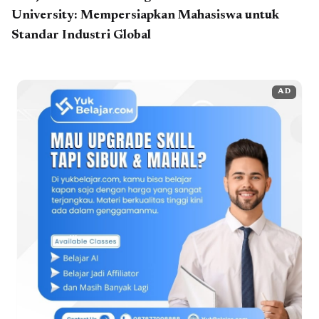
University: Mempersiapkan Mahasiswa untuk
Standar Industri Global
AD