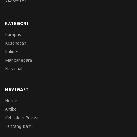
KATEGORI
Kampus
Kesehatan
Kuliner
Mancanegara
Nasional
NAVIGASI
Home
Artikel
Kebijakan Privasi
Tentang Kami