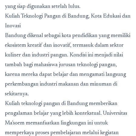
yang siap digunakan setelah lulus.
Kuliah Teknologi Pangan di Bandung, Kota Edukasi dan
Inovasi
Bandung dikenal sebagai kota pendidikan yang memiliki
ekosistem kreatif dan inovatif, termasuk dalam sektor
kuliner dan industri pangan. Kondisi ini menjadi nilai
tambah bagi mahasiswa jurusan teknologi pangan,
karena mereka dapat belajar dan mengamati langsung
perkembangan industri makanan dan minuman di
sekitarnya.
Kuliah teknologi pangan di Bandung memberikan
pengalaman belajar yang lebih kontekstual. Universitas
Ma’soem memanfaatkan lingkungan ini untuk
memperkaya proses pembelajaran melalui kegiatan