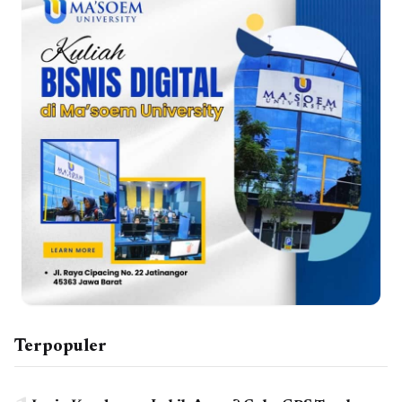
Terpopuler