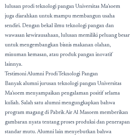
lulusan prodi teknologi pangan Universitas Ma’soem
juga diarahkan untuk mampu membangun usaha
sendiri. Dengan bekal ilmu teknologi pangan dan
wawasan kewirausahaan, lulusan memiliki peluang besar
untuk mengembangkan bisnis makanan olahan,
minuman kemasan, atau produk pangan inovatif
lainnya.
Testimoni Alumni Prodi Teknologi Pangan
Banyak alumni
jurusan teknologi pangan
Universitas
Ma’soem menyampaikan pengalaman positif selama
kuliah. Salah satu alumni mengungkapkan bahwa
program magang di Pabrik Air Al Masoem memberikan
gambaran nyata tentang proses produksi dan penerapan
standar mutu. Alumni lain menyebutkan bahwa