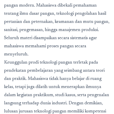
pangan modern. Mahasiswa dibekali pemahaman
tentang ilmu dasar pangan, teknologi pengolahan hasil
pertanian dan peternakan, keamanan dan mutu pangan,
sanitasi, pengemasan, hingga manajemen produksi.
Seluruh materi disampaikan secara sistematis agar
mahasiswa memahami proses pangan secara
menyeluruh.
Keunggulan prodi teknologi pangan terletak pada
pendekatan pembelajaran yang seimbang antara teori
dan praktik. Mahasiswa tidak hanya belajar di ruang
kelas, tetapi juga dilatih untuk menerapkan ilmunya
dalam kegiatan praktikum, studi kasus, serta pengenalan
langsung terhadap dunia industri. Dengan demikian,
lulusan jurusan teknologi pangan memiliki kompetensi