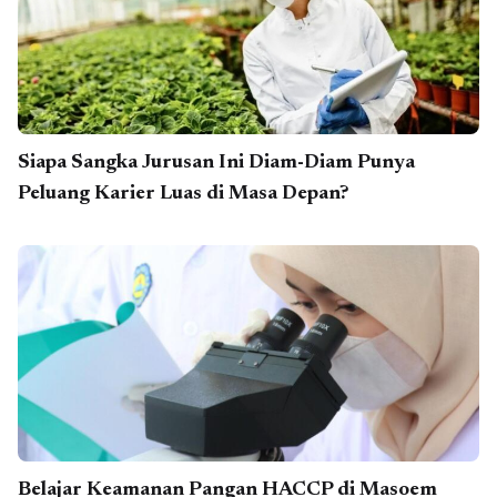
Siapa Sangka Jurusan Ini Diam-Diam Punya
Peluang Karier Luas di Masa Depan?
Belajar Keamanan Pangan HACCP di Masoem