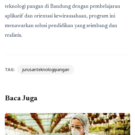
teknologi pangan di Bandung dengan pembelajaran
aplikatif dan orientasi kewirausahaan, program ini
menawarkan solusi pendidikan yang seimbang dan
realistis.
TAG:
jurusanteknologipangan
Baca Juga