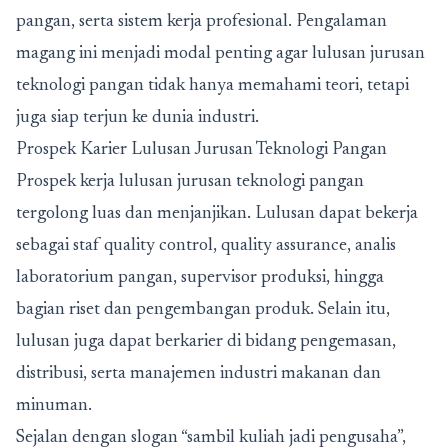
pangan, serta sistem kerja profesional. Pengalaman
magang ini menjadi modal penting agar lulusan jurusan
teknologi pangan tidak hanya memahami teori, tetapi
juga siap terjun ke dunia industri.
Prospek Karier Lulusan Jurusan Teknologi Pangan
Prospek kerja lulusan jurusan teknologi pangan
tergolong luas dan menjanjikan. Lulusan dapat bekerja
sebagai staf quality control, quality assurance, analis
laboratorium pangan, supervisor produksi, hingga
bagian riset dan pengembangan produk. Selain itu,
lulusan juga dapat berkarier di bidang pengemasan,
distribusi, serta manajemen industri makanan dan
minuman.
Sejalan dengan slogan “sambil kuliah jadi pengusaha”,