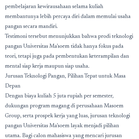
pembelajaran kewirausahaan selama kuliah
membantunya lebih percaya diri dalam memulai usaha
pangan secara mandiri.
Testimoni tersebut menunjukkan bahwa prodi teknologi
pangan Universitas Ma’soem tidak hanya fokus pada
teori, tetapi juga pada pembentukan keterampilan dan
mental siap kerja maupun siap usaha.
Jurusan Teknologi Pangan, Pilihan Tepat untuk Masa
Depan
Dengan biaya kuliah 5 juta rupiah per semester,
dukungan program magang di perusahaan Masoem
Group, serta prospek kerja yang luas, jurusan teknologi
pangan Universitas Ma’soem layak menjadi pilihan
utama. Bagi calon mahasiswa yang mencari jurusan