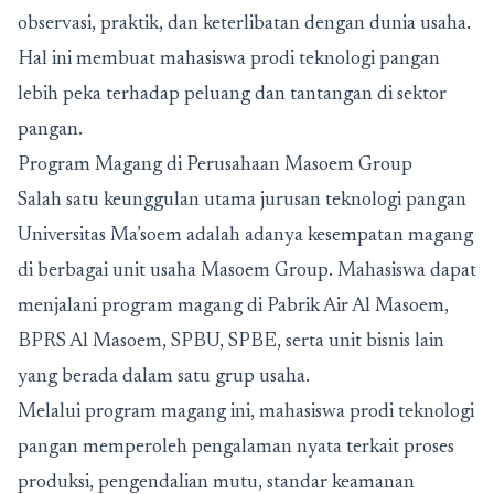
observasi, praktik, dan keterlibatan dengan dunia usaha.
Hal ini membuat mahasiswa prodi teknologi pangan
lebih peka terhadap peluang dan tantangan di sektor
pangan.
Program Magang di Perusahaan Masoem Group
Salah satu keunggulan utama jurusan teknologi pangan
Universitas Ma’soem adalah adanya kesempatan magang
di berbagai unit usaha Masoem Group. Mahasiswa dapat
menjalani program magang di Pabrik Air Al Masoem,
BPRS Al Masoem, SPBU, SPBE, serta unit bisnis lain
yang berada dalam satu grup usaha.
Melalui program magang ini, mahasiswa prodi teknologi
pangan memperoleh pengalaman nyata terkait proses
produksi, pengendalian mutu, standar keamanan