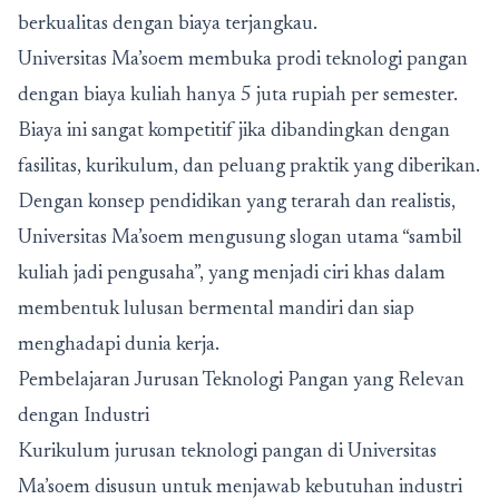
berkualitas dengan biaya terjangkau.
Universitas Ma’soem membuka prodi teknologi pangan
dengan biaya kuliah hanya 5 juta rupiah per semester.
Biaya ini sangat kompetitif jika dibandingkan dengan
fasilitas, kurikulum, dan peluang praktik yang diberikan.
Dengan konsep pendidikan yang terarah dan realistis,
Universitas Ma’soem mengusung slogan utama “sambil
kuliah jadi pengusaha”, yang menjadi ciri khas dalam
membentuk lulusan bermental mandiri dan siap
menghadapi dunia kerja.
Pembelajaran Jurusan Teknologi Pangan yang Relevan
dengan Industri
Kurikulum
jurusan teknologi pangan
di Universitas
Ma’soem disusun untuk menjawab kebutuhan industri