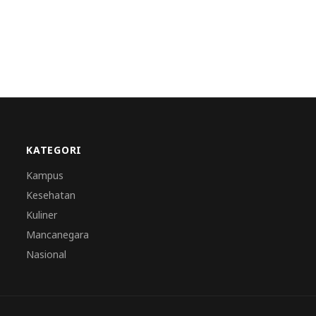
KATEGORI
Kampus
Kesehatan
Kuliner
Mancanegara
Nasional