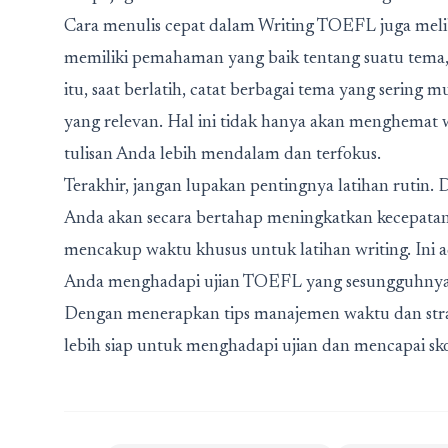
Cara menulis cepat dalam Writing TOEFL juga melib
memiliki pemahaman yang baik tentang suatu tema,
itu, saat berlatih, catat berbagai tema yang sering
yang relevan. Hal ini tidak hanya akan menghemat 
tulisan Anda lebih mendalam dan terfokus.
Terakhir, jangan lupakan pentingnya latihan rutin.
Anda akan secara bertahap meningkatkan kecepatan d
mencakup waktu khusus untuk latihan writing. Ini a
Anda menghadapi ujian TOEFL yang sesungguhny
Dengan menerapkan tips manajemen waktu dan strat
lebih siap untuk menghadapi ujian dan mencapai sko