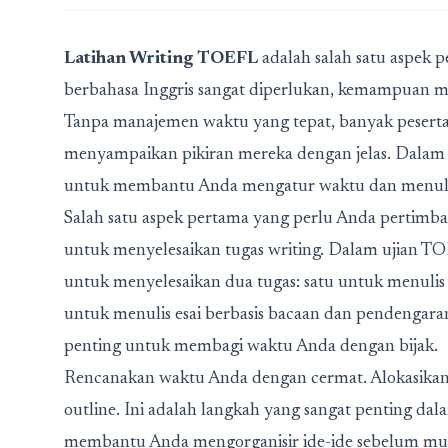
Latihan Writing TOEFL
adalah salah satu aspek 
berbahasa Inggris sangat diperlukan, kemampuan ma
Tanpa manajemen waktu yang tepat, banyak peserta
menyampaikan pikiran mereka dengan jelas. Dalam ar
untuk membantu Anda mengatur waktu dan menulis
Salah satu aspek pertama yang perlu Anda pertimb
untuk menyelesaikan tugas writing. Dalam ujian TO
untuk menyelesaikan dua tugas: satu untuk menulis 
untuk menulis esai berbasis bacaan dan pendenga
penting untuk membagi waktu Anda dengan bijak.
Rencanakan waktu Anda dengan cermat. Alokasikan 
outline. Ini adalah langkah yang sangat penting 
membantu Anda mengorganisir ide-ide sebelum mul