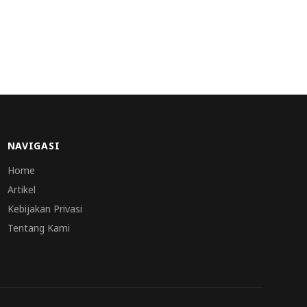
NAVIGASI
Home
Artikel
Kebijakan Privasi
Tentang Kami