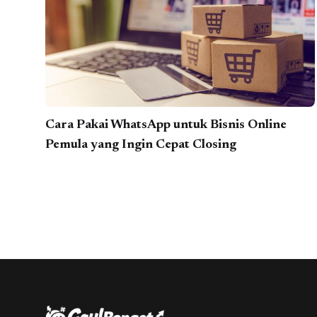
Cara Pakai WhatsApp untuk Bisnis Online
Pemula yang Ingin Cepat Closing