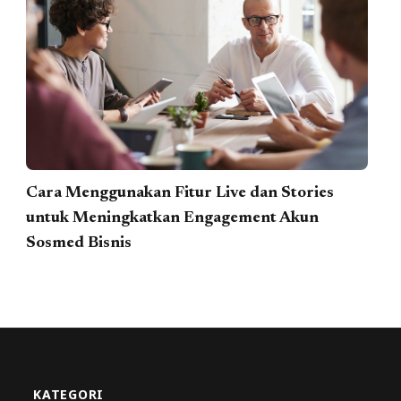
Cara Menggunakan Fitur Live dan Stories
untuk Meningkatkan Engagement Akun
Sosmed Bisnis
KATEGORI