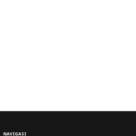
NAVIGASI