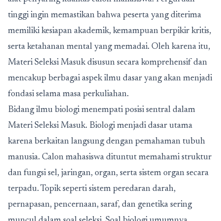
tinggi ingin memastikan bahwa peserta yang diterima
memiliki kesiapan akademik, kemampuan berpikir kritis,
serta ketahanan mental yang memadai. Oleh karena itu,
Materi Seleksi Masuk disusun secara komprehensif dan
mencakup berbagai aspek ilmu dasar yang akan menjadi
fondasi selama masa perkuliahan.
Bidang ilmu biologi menempati posisi sentral dalam
Materi Seleksi Masuk. Biologi menjadi dasar utama
karena berkaitan langsung dengan pemahaman tubuh
manusia. Calon mahasiswa dituntut memahami struktur
dan fungsi sel, jaringan, organ, serta sistem organ secara
terpadu. Topik seperti sistem peredaran darah,
pernapasan, pencernaan, saraf, dan genetika sering
muncul dalam soal seleksi. Soal biologi umumnya