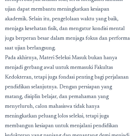
ujian dapat membantu meningkatkan kesiapan
akademik. Selain itu, pengelolaan waktu yang baik,
menjaga kesehatan fisik, dan mengatur kondisi mental
juga berperan besar dalam menjaga fokus dan performa
saat ujian berlangsung.
Pada akhirnya,
Materi Seleksi Masuk
bukan hanya
menjadi gerbang awal untuk memasuki Fakultas
Kedokteran, tetapi juga fondasi penting bagi perjalanan
pendidikan selanjutnya. Dengan persiapan yang
matang, disiplin belajar, dan pemahaman yang
menyeluruh, calon mahasiswa tidak hanya
meningkatkan peluang lolos seleksi, tetapi juga
membangun kesiapan untuk menjalani pendidikan
kedokteran yang panjang dan menantang demi menjadi