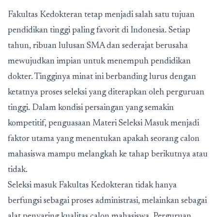
Fakultas Kedokteran tetap menjadi salah satu tujuan
pendidikan tinggi paling favorit di Indonesia. Setiap
tahun, ribuan lulusan SMA dan sederajat berusaha
mewujudkan impian untuk menempuh pendidikan
dokter. Tingginya minat ini berbanding lurus dengan
ketatnya proses seleksi yang diterapkan oleh perguruan
tinggi. Dalam kondisi persaingan yang semakin
kompetitif, penguasaan
Materi Seleksi Masuk
menjadi
faktor utama yang menentukan apakah seorang calon
mahasiswa mampu melangkah ke tahap berikutnya atau
tidak.
Seleksi masuk Fakultas Kedokteran tidak hanya
berfungsi sebagai proses administrasi, melainkan sebagai
alat penyaring kualitas calon mahasiswa. Perguruan