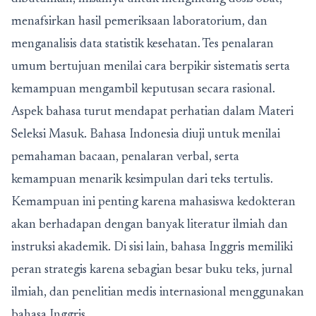
menafsirkan hasil pemeriksaan laboratorium, dan
menganalisis data statistik kesehatan. Tes penalaran
umum bertujuan menilai cara berpikir sistematis serta
kemampuan mengambil keputusan secara rasional.
Aspek bahasa turut mendapat perhatian dalam Materi
Seleksi Masuk. Bahasa Indonesia diuji untuk menilai
pemahaman bacaan, penalaran verbal, serta
kemampuan menarik kesimpulan dari teks tertulis.
Kemampuan ini penting karena mahasiswa kedokteran
akan berhadapan dengan banyak literatur ilmiah dan
instruksi akademik. Di sisi lain, bahasa Inggris memiliki
peran strategis karena sebagian besar buku teks, jurnal
ilmiah, dan penelitian medis internasional menggunakan
bahasa Inggris.