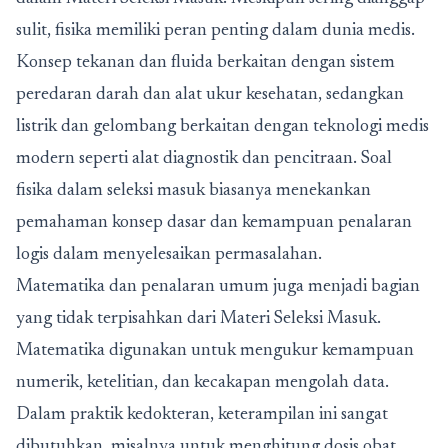
sulit, fisika memiliki peran penting dalam dunia medis.
Konsep tekanan dan fluida berkaitan dengan sistem
peredaran darah dan alat ukur kesehatan, sedangkan
listrik dan gelombang berkaitan dengan teknologi medis
modern seperti alat diagnostik dan pencitraan. Soal
fisika dalam seleksi masuk biasanya menekankan
pemahaman konsep dasar dan kemampuan penalaran
logis dalam menyelesaikan permasalahan.
Matematika dan penalaran umum juga menjadi bagian
yang tidak terpisahkan dari Materi Seleksi Masuk.
Matematika digunakan untuk mengukur kemampuan
numerik, ketelitian, dan kecakapan mengolah data.
Dalam praktik kedokteran, keterampilan ini sangat
dibutuhkan, misalnya untuk menghitung dosis obat,