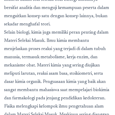
bersifat analitis dan menguji kemampuan peserta dalam
mengaitkan konsep satu dengan konsep lainnya, bukan
sekadar menghafal teori.
Selain biologi, kimia juga memiliki peran penting dalam
Materi Seleksi Masuk
. Ilmu kimia membantu
menjelaskan proses reaksi yang terjadi di dalam tubuh
manusia, termasuk metabolisme, kerja enzim, dan
mekanisme obat. Materi kimia yang sering diujikan
meliputi larutan, reaksi asam basa, stoikiometri, serta
dasar kimia organik. Penguasaan kimia yang baik akan
sangat membantu mahasiswa saat mempelajari biokimia
dan farmakologi pada jenjang pendidikan kedokteran.
Fisika melengkapi kelompok ilmu pengetahuan alam
dalam Materi Seleksi Masuk. Meskipun sering dianggap