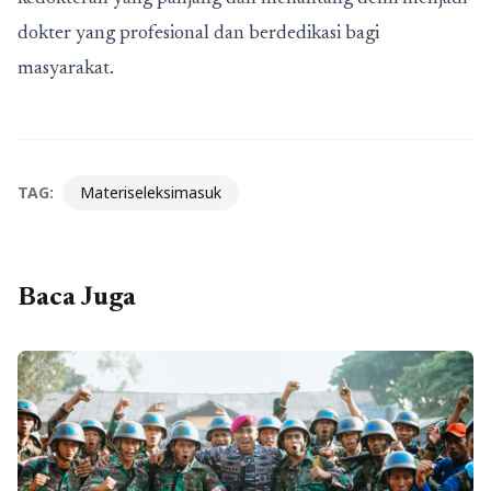
dokter yang profesional dan berdedikasi bagi
masyarakat.
TAG:
Materiseleksimasuk
Baca Juga