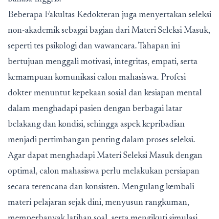
Beberapa Fakultas Kedokteran juga menyertakan seleksi
non-akademik sebagai bagian dari Materi Seleksi Masuk,
seperti tes psikologi dan wawancara. Tahapan ini
bertujuan menggali motivasi, integritas, empati, serta
kemampuan komunikasi calon mahasiswa. Profesi
dokter menuntut kepekaan sosial dan kesiapan mental
dalam menghadapi pasien dengan berbagai latar
belakang dan kondisi, sehingga aspek kepribadian
menjadi pertimbangan penting dalam proses seleksi.
Agar dapat menghadapi Materi Seleksi Masuk dengan
optimal, calon mahasiswa perlu melakukan persiapan
secara terencana dan konsisten. Mengulang kembali
materi pelajaran sejak dini, menyusun rangkuman,
memperbanyak latihan soal, serta mengikuti simulasi