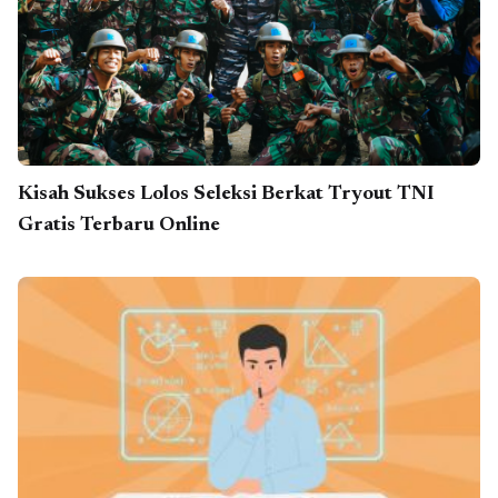
Kisah Sukses Lolos Seleksi Berkat Tryout TNI
Gratis Terbaru Online