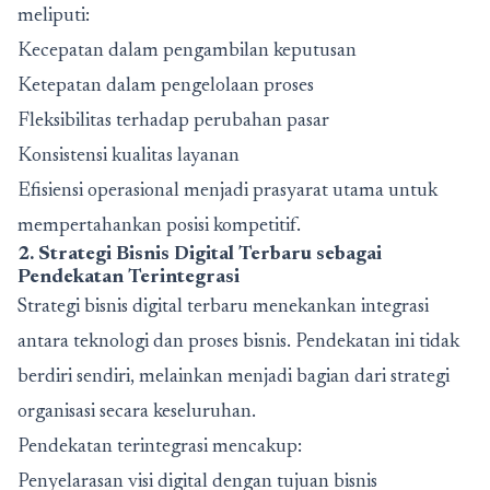
meliputi:
Kecepatan dalam pengambilan keputusan
Ketepatan dalam pengelolaan proses
Fleksibilitas terhadap perubahan pasar
Konsistensi kualitas layanan
Efisiensi operasional menjadi prasyarat utama untuk
mempertahankan posisi kompetitif.
2. Strategi Bisnis Digital Terbaru sebagai
Pendekatan Terintegrasi
Strategi bisnis digital terbaru menekankan integrasi
antara teknologi dan proses bisnis. Pendekatan ini tidak
berdiri sendiri, melainkan menjadi bagian dari strategi
organisasi secara keseluruhan.
Pendekatan terintegrasi mencakup:
Penyelarasan visi digital dengan tujuan bisnis