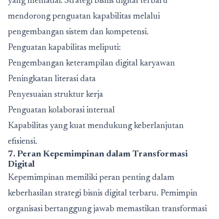
yang memadai. Strategi bisnis digital terbaru
mendorong penguatan kapabilitas melalui
pengembangan sistem dan kompetensi.
Penguatan kapabilitas meliputi:
Pengembangan keterampilan digital karyawan
Peningkatan literasi data
Penyesuaian struktur kerja
Penguatan kolaborasi internal
Kapabilitas yang kuat mendukung keberlanjutan
efisiensi.
7. Peran Kepemimpinan dalam Transformasi
Digital
Kepemimpinan memiliki peran penting dalam
keberhasilan strategi bisnis digital terbaru. Pemimpin
organisasi bertanggung jawab memastikan transformasi