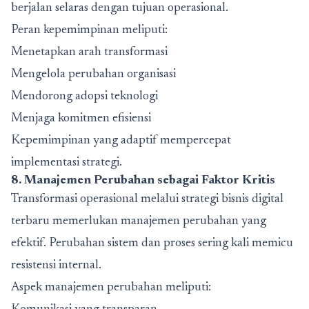
berjalan selaras dengan tujuan operasional.
Peran kepemimpinan meliputi:
Menetapkan arah transformasi
Mengelola perubahan organisasi
Mendorong adopsi teknologi
Menjaga komitmen efisiensi
Kepemimpinan yang adaptif mempercepat
implementasi strategi.
8. Manajemen Perubahan sebagai Faktor Kritis
Transformasi operasional melalui strategi bisnis digital
terbaru memerlukan manajemen perubahan yang
efektif. Perubahan sistem dan proses sering kali memicu
resistensi internal.
Aspek manajemen perubahan meliputi: