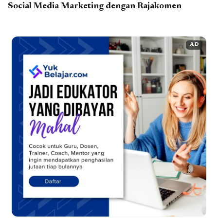
Social Media Marketing dengan Rajakomen
AD