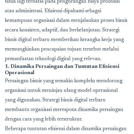
tidak lagi terbatas pada pengurangan biaya produksi
atau administrasi. Efisiensi dipahami sebagai
kemampuan organisasi dalam menjalankan proses bisnis
secara konsisten, adaptif, dan berkelanjutan. Strategi
bisnis digital terbaru memberikan kerangka kerja yang
memungkinkan pencapaian tujuan tersebut melalui
pemanfaatan teknologi digital yang relevan.
1. Dinamika Persaingan dan Tuntutan Efisiensi
Operasional
Persaingan bisnis yang semakin kompleks mendorong
organisasi untuk meninjau ulang model operasional
yang digunakan. Strategi bisnis digital terbaru
membantu organisasi merespons dinamika persaingan
dengan cara yang lebih terstruktur.
Beberapa tuntutan efisiensi dalam dinamika persaingan