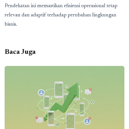
Pendekatan ini memastikan efisiensi operasional tetap
relevan dan adaptif terhadap perubahan lingkungan
bisnis.
Baca Juga