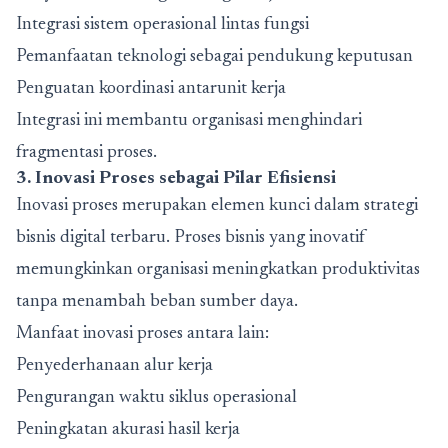
Integrasi sistem operasional lintas fungsi
Pemanfaatan teknologi sebagai pendukung keputusan
Penguatan koordinasi antarunit kerja
Integrasi ini membantu organisasi menghindari
fragmentasi proses.
3. Inovasi Proses sebagai Pilar Efisiensi
Inovasi proses merupakan elemen kunci dalam strategi
bisnis digital terbaru. Proses bisnis yang inovatif
memungkinkan organisasi meningkatkan produktivitas
tanpa menambah beban sumber daya.
Manfaat inovasi proses antara lain:
Penyederhanaan alur kerja
Pengurangan waktu siklus operasional
Peningkatan akurasi hasil kerja