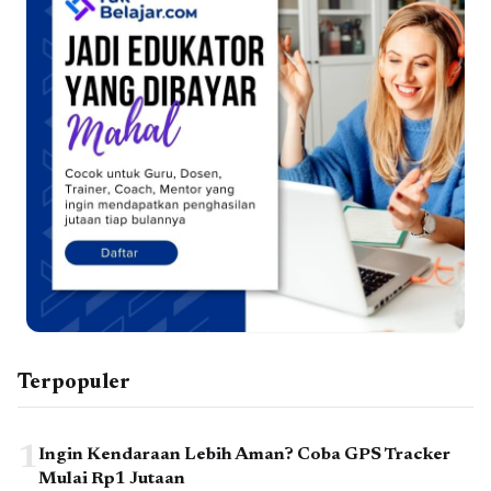
Terpopuler
1
Ingin Kendaraan Lebih Aman? Coba GPS Tracker
Mulai Rp1 Jutaan