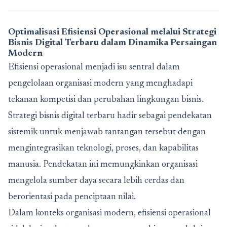
Optimalisasi Efisiensi Operasional melalui Strategi
Bisnis Digital Terbaru dalam Dinamika Persaingan
Modern
Efisiensi operasional menjadi isu sentral dalam
pengelolaan organisasi modern yang menghadapi
tekanan kompetisi dan perubahan lingkungan bisnis.
Strategi bisnis digital terbaru
hadir sebagai pendekatan
sistemik untuk menjawab tantangan tersebut dengan
mengintegrasikan teknologi, proses, dan kapabilitas
manusia. Pendekatan ini memungkinkan organisasi
mengelola sumber daya secara lebih cerdas dan
berorientasi pada penciptaan nilai.
Dalam konteks organisasi modern, efisiensi operasional