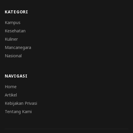
KATEGORI
Kampus
Kesehatan
Kuliner
Mancanegara
Nasional
NAVIGASI
Home
Artikel
Kebijakan Privasi
Tentang Kami