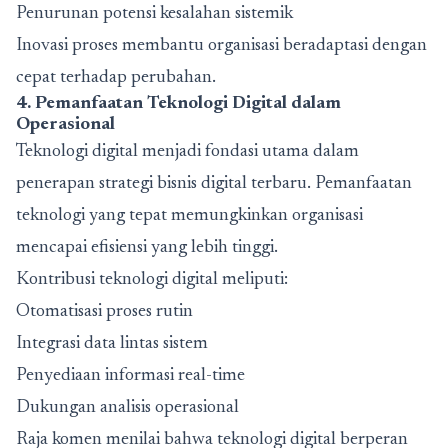
Penurunan potensi kesalahan sistemik
Inovasi proses membantu organisasi beradaptasi dengan
cepat terhadap perubahan.
4. Pemanfaatan Teknologi Digital dalam
Operasional
Teknologi digital menjadi fondasi utama dalam
penerapan strategi bisnis digital terbaru. Pemanfaatan
teknologi yang tepat memungkinkan organisasi
mencapai efisiensi yang lebih tinggi.
Kontribusi teknologi digital meliputi:
Otomatisasi proses rutin
Integrasi data lintas sistem
Penyediaan informasi real-time
Dukungan analisis operasional
Raja komen menilai bahwa teknologi digital berperan