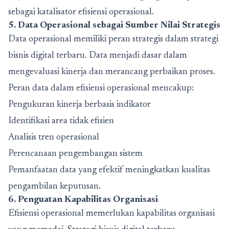
sebagai katalisator efisiensi operasional.
5. Data Operasional sebagai Sumber Nilai Strategis
Data operasional memiliki peran strategis dalam strategi
bisnis digital terbaru. Data menjadi dasar dalam
mengevaluasi kinerja dan merancang perbaikan proses.
Peran data dalam efisiensi operasional mencakup:
Pengukuran kinerja berbasis indikator
Identifikasi area tidak efisien
Analisis tren operasional
Perencanaan pengembangan sistem
Pemanfaatan data yang efektif meningkatkan kualitas
pengambilan keputusan.
6. Penguatan Kapabilitas Organisasi
Efisiensi operasional memerlukan kapabilitas organisasi