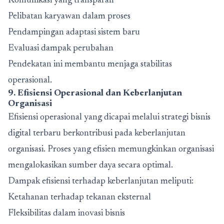
Komunikasi yang transparan
Pelibatan karyawan dalam proses
Pendampingan adaptasi sistem baru
Evaluasi dampak perubahan
Pendekatan ini membantu menjaga stabilitas
operasional.
9. Efisiensi Operasional dan Keberlanjutan
Organisasi
Efisiensi operasional yang dicapai melalui strategi bisnis
digital terbaru berkontribusi pada keberlanjutan
organisasi. Proses yang efisien memungkinkan organisasi
mengalokasikan sumber daya secara optimal.
Dampak efisiensi terhadap keberlanjutan meliputi:
Ketahanan terhadap tekanan eksternal
Fleksibilitas dalam inovasi bisnis