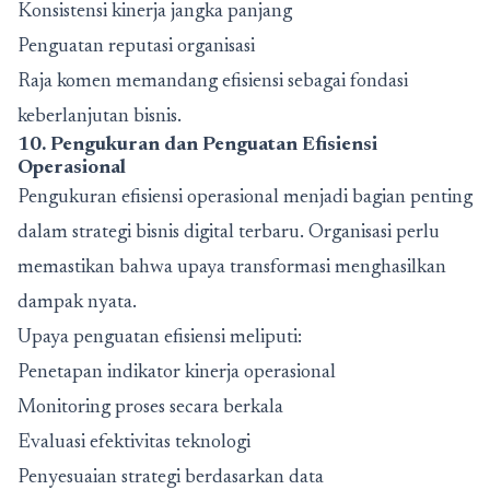
Konsistensi kinerja jangka panjang
Penguatan reputasi organisasi
Raja komen
memandang efisiensi sebagai fondasi
keberlanjutan bisnis.
10. Pengukuran dan Penguatan Efisiensi
Operasional
Pengukuran efisiensi operasional menjadi bagian penting
dalam
strategi bisnis digital terbaru
. Organisasi perlu
memastikan bahwa upaya transformasi menghasilkan
dampak nyata.
Upaya penguatan efisiensi meliputi:
Penetapan indikator kinerja operasional
Monitoring proses secara berkala
Evaluasi efektivitas teknologi
Penyesuaian strategi berdasarkan data