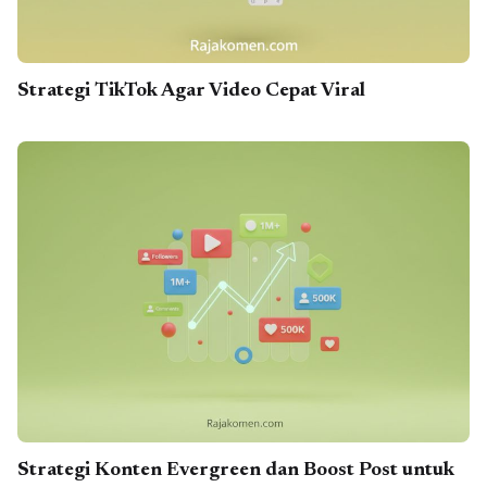
Strategi TikTok Agar Video Cepat Viral
Strategi Konten Evergreen dan Boost Post untuk