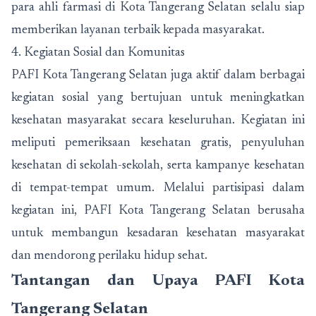
para ahli farmasi di Kota Tangerang Selatan selalu siap
memberikan layanan terbaik kepada masyarakat.
4. Kegiatan Sosial dan Komunitas
PAFI Kota Tangerang Selatan juga aktif dalam berbagai
kegiatan sosial yang bertujuan untuk meningkatkan
kesehatan masyarakat secara keseluruhan. Kegiatan ini
meliputi pemeriksaan kesehatan gratis, penyuluhan
kesehatan di sekolah-sekolah, serta kampanye kesehatan
di tempat-tempat umum. Melalui partisipasi dalam
kegiatan ini, PAFI Kota Tangerang Selatan berusaha
untuk membangun kesadaran kesehatan masyarakat
dan mendorong perilaku hidup sehat.
Tantangan dan Upaya PAFI Kota
Tangerang Selatan