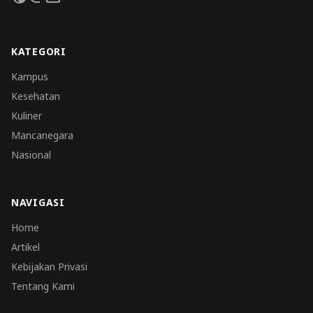
KATEGORI
Kampus
Kesehatan
Kuliner
Mancanegara
Nasional
NAVIGASI
Home
Artikel
Kebijakan Privasi
Tentang Kami