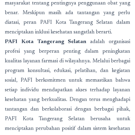
masyarakat tentang pentingnya penggunaan obat yang
benar. Meskipun masih ada tantangan yang perlu
diatasi, peran PAFI Kota Tangerang Selatan dalam
menciptakan inklusi kesehatan sangatlah berarti.
PAFI Kota Tangerang Selatan
adalah organisasi
profesi yang berperan penting dalam peningkatan
kualitas layanan farmasi di wilayahnya. Melalui berbagai
program konsultasi, edukasi, pelatihan, dan kegiatan
sosial, PAFI berkomitmen untuk memastikan bahwa
setiap individu mendapatkan akses terhadap layanan
kesehatan yang berkualitas. Dengan terus menghadapi
tantangan dan berkolaborasi dengan berbagai pihak,
PAFI Kota Tangerang Selatan berusaha untuk
menciptakan perubahan positif dalam sistem kesehatan