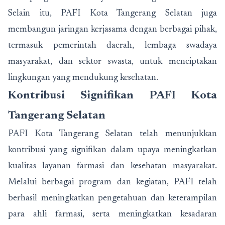
Selain itu, PAFI Kota Tangerang Selatan juga
membangun jaringan kerjasama dengan berbagai pihak,
termasuk pemerintah daerah, lembaga swadaya
masyarakat, dan sektor swasta, untuk menciptakan
lingkungan yang mendukung kesehatan.
Kontribusi Signifikan PAFI Kota
Tangerang Selatan
PAFI Kota Tangerang Selatan telah menunjukkan
kontribusi yang signifikan dalam upaya meningkatkan
kualitas layanan farmasi dan kesehatan masyarakat.
Melalui berbagai program dan kegiatan, PAFI telah
berhasil meningkatkan pengetahuan dan keterampilan
para ahli farmasi, serta meningkatkan kesadaran