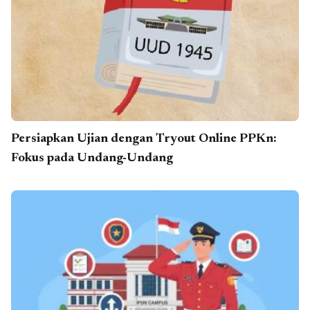
Persiapkan Ujian dengan Tryout Online PPKn:
Fokus pada Undang-Undang