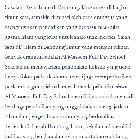
Sekolah Dasar Islam di Bandung
, khususnya di bagian
timur kota, semakin diminati oleh para orangtua yang
menginginkan pendidikan yang berbasis nilai-nilai
agama Islam yang kuat untuk anak-anak mereka. Salah
satu
SD Islam di Bandung Timur
yang menjadi pilihan
banyak orangtua adalah Al Masoem Full Day School.
Sekolah ini menawarkan pendidikan holistik yang tidak
hanya fokus pada akademis, tetapi juga memperhatikan
perkembangan spiritual, moral, dan kepribadian siswa.
Al Masoem Full Day School
memiliki visi untuk menjadi
lembaga pendidikan yang unggul dalam mengajarkan
Islam dan pengetahuan umum yang berkualitas.
Terletak di daerah Bandung Timur, sekolah ini memiliki
fasilitas yang lengkap dan nyaman untuk mendukung