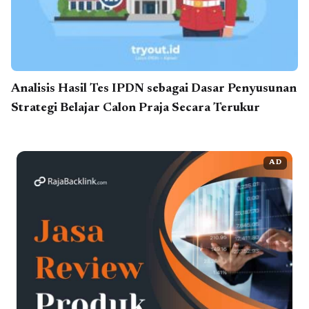
Analisis Hasil Tes IPDN sebagai Dasar Penyusunan
Strategi Belajar Calon Praja Secara Terukur
AD