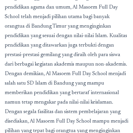
pendidikan agama dan umum, Al Masoem Full Day
School telah menjadi pilihan utama bagi banyak
orangtua di Bandung Timur yang menginginkan
pendidikan yang sesuai dengan nilai-nilai Islam. Kualitas
pendidikan yang ditawarkan juga terbukti dengan
prestasi-prestasi gemilang yang diraih oleh para siswa
dari berbagai kegiatan akademis maupun non-akademis.
Dengan demikian, Al Masoem Full Day School menjadi
salah satu SD Islam di Bandung yang mampu
memberikan pendidikan yang bertaraf internasional
namun tetap mengakar pada nilai-nilai keislaman.
Dengan segala fasilitas dan sistem pembelajaran yang
disediakan, Al Masoem Full Day School mampu menjadi
pilihan yang tepat bagi orangtua yang menginginkan