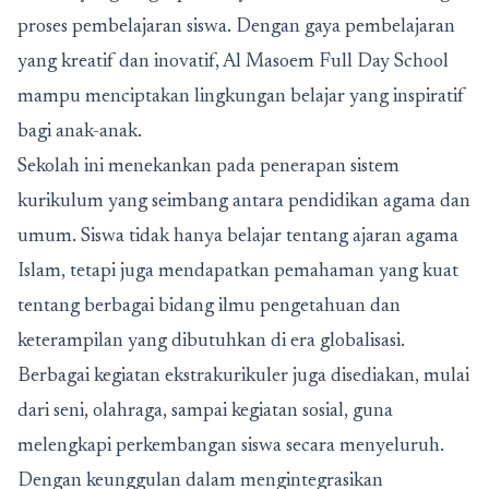
proses pembelajaran siswa. Dengan gaya pembelajaran
yang kreatif dan inovatif, Al Masoem Full Day School
mampu menciptakan lingkungan belajar yang inspiratif
bagi anak-anak.
Sekolah ini menekankan pada penerapan sistem
kurikulum yang seimbang antara pendidikan agama dan
umum. Siswa tidak hanya belajar tentang ajaran agama
Islam, tetapi juga mendapatkan pemahaman yang kuat
tentang berbagai bidang ilmu pengetahuan dan
keterampilan yang dibutuhkan di era globalisasi.
Berbagai kegiatan ekstrakurikuler juga disediakan, mulai
dari seni, olahraga, sampai kegiatan sosial, guna
melengkapi perkembangan siswa secara menyeluruh.
Dengan keunggulan dalam mengintegrasikan