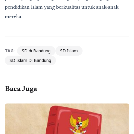
pendidikan Islam yang berkualitas untuk anak-anak
mereka.
TAG:
SD di Bandung
SD Islam
SD Islam Di Bandung
Baca Juga