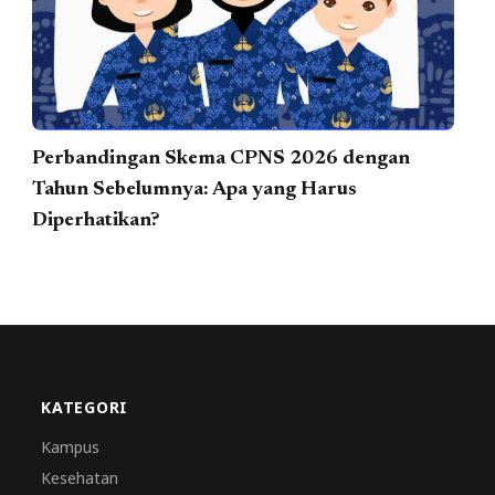
Perbandingan Skema CPNS 2026 dengan
Tahun Sebelumnya: Apa yang Harus
Diperhatikan?
KATEGORI
Kampus
Kesehatan