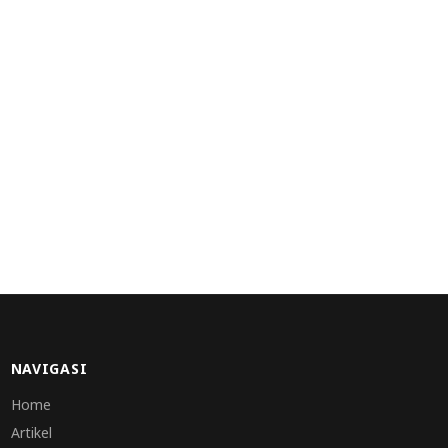
NAVIGASI
Home
Artikel