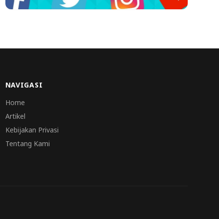
NAVIGASI
Home
Artikel
Kebijakan Privasi
Tentang Kami