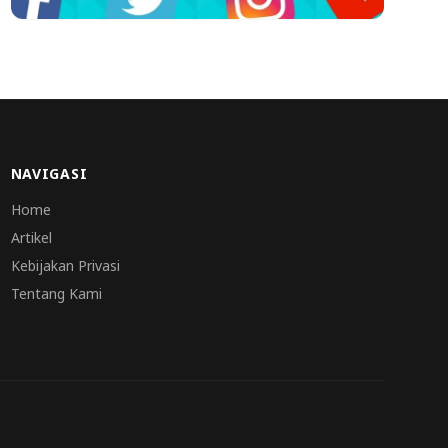
NAVIGASI
Home
Artikel
Kebijakan Privasi
Tentang Kami