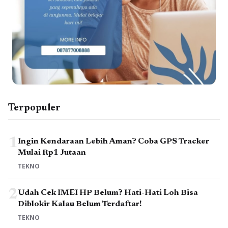
Terpopuler
1
Ingin Kendaraan Lebih Aman? Coba GPS Tracker
Mulai Rp1 Jutaan
TEKNO
2
Udah Cek IMEI HP Belum? Hati-Hati Loh Bisa
Diblokir Kalau Belum Terdaftar!
TEKNO