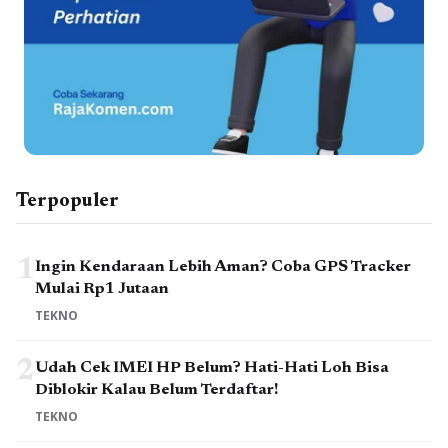
Terpopuler
1
Ingin Kendaraan Lebih Aman? Coba GPS Tracker
Mulai Rp1 Jutaan
TEKNO
2
Udah Cek IMEI HP Belum? Hati-Hati Loh Bisa
Diblokir Kalau Belum Terdaftar!
TEKNO