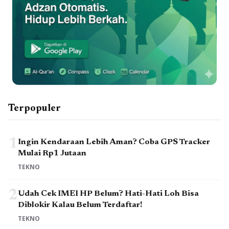
Terpopuler
1
Ingin Kendaraan Lebih Aman? Coba GPS Tracker
Mulai Rp1 Jutaan
TEKNO
2
Udah Cek IMEI HP Belum? Hati-Hati Loh Bisa
Diblokir Kalau Belum Terdaftar!
TEKNO