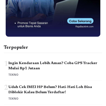
Terpopuler
1
Ingin Kendaraan Lebih Aman? Coba GPS Tracker
Mulai Rp1 Jutaan
TEKNO
2
Udah Cek IMEI HP Belum? Hati-Hati Loh Bisa
Diblokir Kalau Belum Terdaftar!
TEKNO