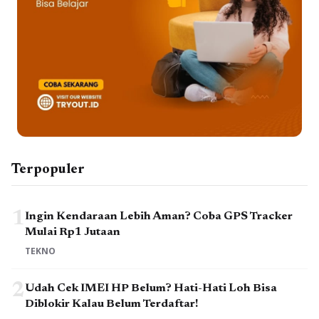
Terpopuler
1
Ingin Kendaraan Lebih Aman? Coba GPS Tracker
Mulai Rp1 Jutaan
TEKNO
2
Udah Cek IMEI HP Belum? Hati-Hati Loh Bisa
Diblokir Kalau Belum Terdaftar!