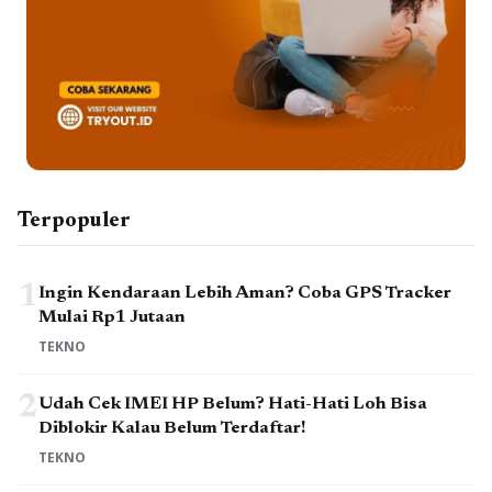
Terpopuler
1
Ingin Kendaraan Lebih Aman? Coba GPS Tracker
Mulai Rp1 Jutaan
TEKNO
2
Udah Cek IMEI HP Belum? Hati-Hati Loh Bisa
Diblokir Kalau Belum Terdaftar!
TEKNO