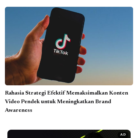
Rahasia Strategi Efektif Memaksimalkan Konten
Video Pendek untuk Meningkatkan Brand
Awareness
AD