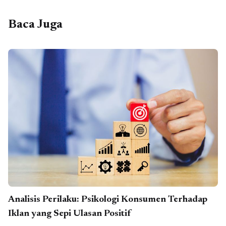
Baca Juga
Analisis Perilaku: Psikologi Konsumen Terhadap
Iklan yang Sepi Ulasan Positif