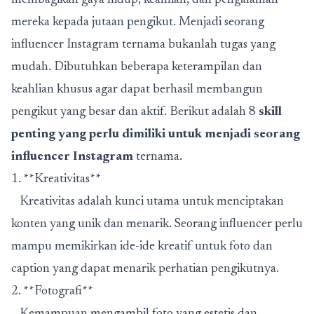
mereka kepada jutaan pengikut. Menjadi seorang
influencer Instagram ternama bukanlah tugas yang
mudah. Dibutuhkan beberapa keterampilan dan
keahlian khusus agar dapat berhasil membangun
pengikut yang besar dan aktif. Berikut adalah 8
skill
penting yang perlu dimiliki untuk menjadi seorang
influencer Instagram
ternama.
1. **Kreativitas**
Kreativitas adalah kunci utama untuk menciptakan
konten yang unik dan menarik. Seorang influencer perlu
mampu memikirkan ide-ide kreatif untuk foto dan
caption yang dapat menarik perhatian pengikutnya.
2. **Fotografi**
Kemampuan mengambil foto yang estetis dan