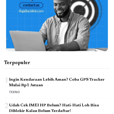
Terpopuler
1
Ingin Kendaraan Lebih Aman? Coba GPS Tracker
Mulai Rp1 Jutaan
TEKNO
2
Udah Cek IMEI HP Belum? Hati-Hati Loh Bisa
Diblokir Kalau Belum Terdaftar!