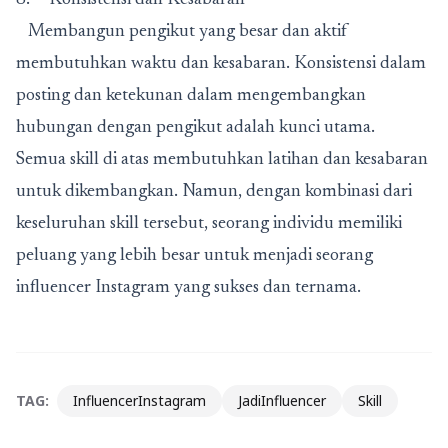
Membangun pengikut yang besar dan aktif
membutuhkan waktu dan kesabaran. Konsistensi dalam
posting dan ketekunan dalam mengembangkan
hubungan dengan pengikut adalah kunci utama.
Semua skill di atas membutuhkan latihan dan kesabaran
untuk dikembangkan. Namun, dengan kombinasi dari
keseluruhan skill tersebut, seorang individu memiliki
peluang yang lebih besar untuk menjadi seorang
influencer Instagram yang sukses dan ternama.
TAG:
InfluencerInstagram
JadiInfluencer
Skill