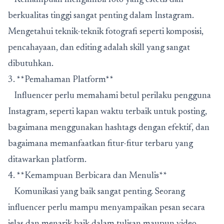
berkualitas tinggi sangat penting dalam Instagram.
Mengetahui teknik-teknik fotografi seperti komposisi,
pencahayaan, dan editing adalah skill yang sangat
dibutuhkan.
3. **Pemahaman Platform**
Influencer perlu memahami betul perilaku pengguna
Instagram, seperti kapan waktu terbaik untuk posting,
bagaimana menggunakan hashtags dengan efektif, dan
bagaimana memanfaatkan fitur-fitur terbaru yang
ditawarkan platform.
4. **Kemampuan Berbicara dan Menulis**
Komunikasi yang baik sangat penting. Seorang
influencer perlu mampu menyampaikan pesan secara
jelas dan menarik baik dalam tulisan maupun video.