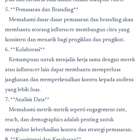
5. **Pemasaran dan Branding**
Memahami dasar-dasar pemasaran dan branding akan
membantu seorang influencer membangun citra yang
konsisten dan menarik bagi pengiklan dan pengikut.
6. **Kolaborasi**
Kemampuan untuk menjalin kerja sama dengan merek
atau influencer lain dapat membantu memperluas
jangkauan dan memperkenalkan konten kepada audiens
yang lebih luas.
7. **Analisis Data**
Memahami metrik-metrik seperti engagement rate,
reach, dan demographics adalah penting untuk
mengukur keberhasilan konten dan strategi pemasaran.
8. **Konsistensi dan Kesabaran**