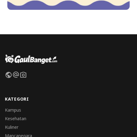
public
alternate_email
photo_camera
KATEGORI
Kampus
Kesehatan
Kuliner
Mancanegara