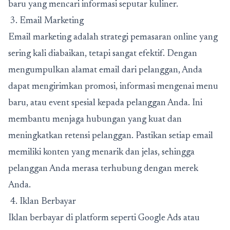
baru yang mencari informasi seputar kuliner.
3. Email Marketing
Email marketing adalah strategi pemasaran online yang
sering kali diabaikan, tetapi sangat efektif. Dengan
mengumpulkan alamat email dari pelanggan, Anda
dapat mengirimkan promosi, informasi mengenai menu
baru, atau event spesial kepada pelanggan Anda. Ini
membantu menjaga hubungan yang kuat dan
meningkatkan retensi pelanggan. Pastikan setiap email
memiliki konten yang menarik dan jelas, sehingga
pelanggan Anda merasa terhubung dengan merek
Anda.
4. Iklan Berbayar
Iklan berbayar di platform seperti Google Ads atau