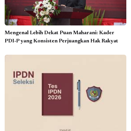
Mengenal Lebih Dekat Puan Maharani: Kader
PDI-P yang Konsisten Perjuangkan Hak Rakyat