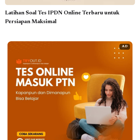
Latihan Soal Tes IPDN Online Terbaru untuk
Persiapan Maksimal
AD