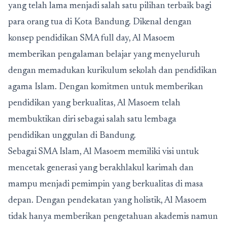
yang telah lama menjadi salah satu pilihan terbaik bagi
para orang tua di Kota Bandung. Dikenal dengan
konsep pendidikan SMA full day, Al Masoem
memberikan pengalaman belajar yang menyeluruh
dengan memadukan kurikulum sekolah dan pendidikan
agama Islam. Dengan komitmen untuk memberikan
pendidikan yang berkualitas, Al Masoem telah
membuktikan diri sebagai salah satu lembaga
pendidikan unggulan di Bandung.
Sebagai SMA Islam,
Al Masoem
memiliki visi untuk
mencetak generasi yang berakhlakul karimah dan
mampu menjadi pemimpin yang berkualitas di masa
depan. Dengan pendekatan yang holistik, Al Masoem
tidak hanya memberikan pengetahuan akademis namun