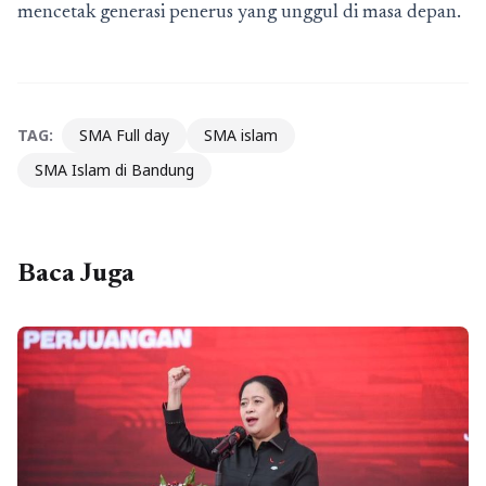
mencetak generasi penerus yang unggul di masa depan.
TAG:
SMA Full day
SMA islam
SMA Islam di Bandung
Baca Juga