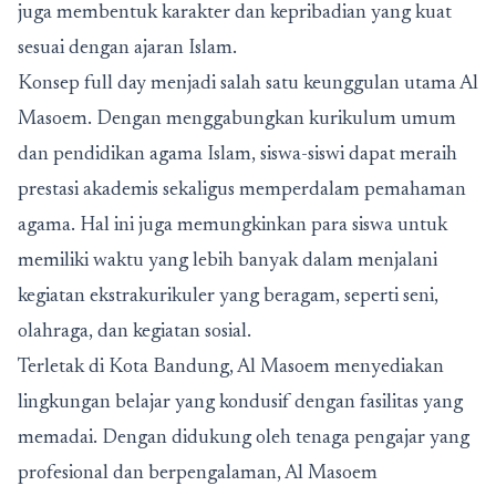
juga membentuk karakter dan kepribadian yang kuat
sesuai dengan ajaran Islam.
Konsep full day
menjadi salah satu keunggulan utama Al
Masoem. Dengan menggabungkan kurikulum umum
dan pendidikan agama Islam, siswa-siswi dapat meraih
prestasi akademis sekaligus memperdalam pemahaman
agama. Hal ini juga memungkinkan para siswa untuk
memiliki waktu yang lebih banyak dalam menjalani
kegiatan ekstrakurikuler yang beragam, seperti seni,
olahraga, dan kegiatan sosial.
Terletak di Kota Bandung, Al Masoem menyediakan
lingkungan belajar yang kondusif dengan fasilitas yang
memadai. Dengan didukung oleh tenaga pengajar yang
profesional dan berpengalaman, Al Masoem