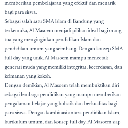
memberikan pembelajaran yang efektif dan menarik
bagi para siswa.
Sebagai salah satu SMA Islam di Bandung yang
terkemuka, Al Masoem menjadi pilihan ideal bagi orang
tua yang menginginkan pendidikan Islam dan
pendidikan umum yang seimbang. Dengan konsep SMA
full day yang unik, Al Masoem mampu mencetak
generasi muda yang memiliki integritas, kecerdasan, dan
keimanan yang kokoh.
Dengan demikian, Al Masoem telah membuktikan diri
sebagai lembaga pendidikan yang mampu memberikan
pengalaman belajar yang holistik dan berkualitas bagi
para siswa. Dengan kombinasi antara pendidikan Islam,
kurikulum umum, dan konsep full day, Al Masoem siap