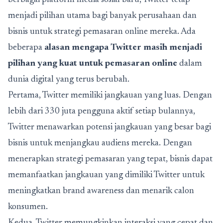
menjadi pilihan utama bagi banyak perusahaan dan
bisnis untuk strategi pemasaran online mereka. Ada
beberapa
alasan mengapa Twitter masih menjadi
pilihan yang kuat untuk pemasaran online
dalam
dunia digital yang terus berubah.
Pertama, Twitter memiliki jangkauan yang luas. Dengan
lebih dari 330 juta pengguna aktif setiap bulannya,
Twitter menawarkan potensi jangkauan yang besar bagi
bisnis untuk menjangkau audiens mereka. Dengan
menerapkan strategi pemasaran yang tepat, bisnis dapat
memanfaatkan jangkauan yang dimiliki Twitter untuk
meningkatkan brand awareness dan menarik calon
konsumen.
Kedua, Twitter memungkinkan interaksi yang cepat dan