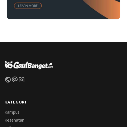
public
alternate_email
photo_camera
KATEGORI
Kampus
Kesehatan