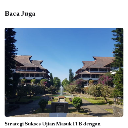
Baca Juga
Strategi Sukses Ujian Masuk ITB dengan