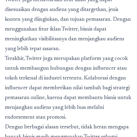
disesuaikan dengan audiens yang ditargetkan, jenis
konten yang diinginkan, dan tujuan pemasaran. Dengan
menggunakan fitur iklan Twitter, bisnis dapat
meningkatkan visibilitasnya dan menjangkau audiens
yang lebih tepat sasaran.
Terakhir, Twitter juga merupakan platform yang cocok
untuk membangun hubungan dengan influencer atau
tokoh terkenal di industri tertentu. Kolaborasi dengan
influencer dapat memberikan nilai tambah bagi strategi
pemasaran online, karena dapat membantu bisnis untuk
menjangkau audiens yang lebih luas melalui
endorsement atau promosi.
Dengan berbagai alasan tersebut, tidak heran mengapa
banyak bisnis masih menggunakan Twitter sebagai