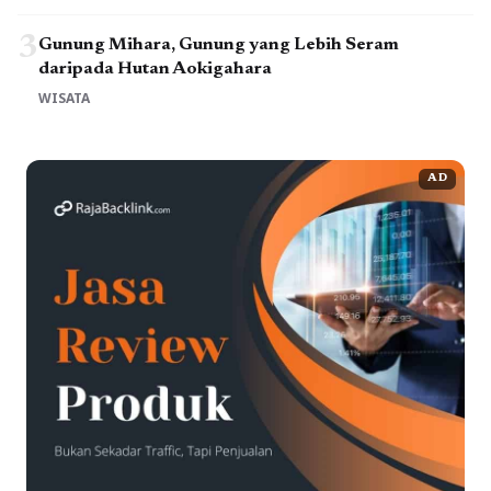
3
Gunung Mihara, Gunung yang Lebih Seram
daripada Hutan Aokigahara
WISATA
AD