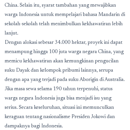
China. Selain itu, syarat tambahan yang mewajibkan
warga Indonesia untuk mempelajari bahasa Mandarin di
sekolah-sekolah telah menimbulkan kekhawatiran lebih
lanjut.
Dengan alokasi sebesar 34.000 hektar, proyek ini dapat
menampung hingga 100 juta warga negara China, yang
memicu kekhawatiran akan kemungkinan pengucilan
suku Dayak dan kelompok pribumi lainnya, serupa
dengan apa yang terjadi pada suku Aborigin di Australia.
Jika masa sewa selama 190 tahun terpenuhi, status
warga negara Indonesia juga bisa menjadi isu yang
serius. Secara keseluruhan, situasi ini memunculkan
keraguan tentang nasionalisme Presiden Jokowi dan
dampaknya bagi Indonesia.