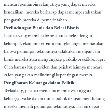
mencari pemimpin selanjutnya yang dapat mereka
kendalikan, mereka berharap dapat mempertahankan
pengaruh mereka di pemerintahan.
Perlindungan Bisnis dan Relasi Bisnis
Pejabat yang memiliki bisnis atau koneksi dengan
kelompok ekonomi tertentu mungkin ingin memastikan
bahwa pemimpin selanjutnya tidak akan mengancam
bisnis mereka atau mengungkap praktik-praktik korupsi.
Oleh karena itu, presiden dan pejabat lainnya mencari
calon yang akan melindungi kepentingan mereka.
Penglibatan Keluarga dalam Politik
Terkadang, pejabat mencoba membawa anggota
keluarganya ke dalam dunia politik dengan mendukung
mereka menjadi pemimpin selanjutnya. Hal ini dapat