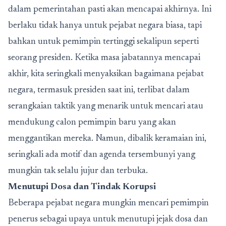
dalam pemerintahan pasti akan mencapai akhirnya. Ini
berlaku tidak hanya untuk pejabat negara biasa, tapi
bahkan untuk pemimpin tertinggi sekalipun seperti
seorang presiden. Ketika masa jabatannya mencapai
akhir, kita seringkali menyaksikan bagaimana pejabat
negara, termasuk presiden saat ini, terlibat dalam
serangkaian taktik yang menarik untuk mencari atau
mendukung calon pemimpin baru yang akan
menggantikan mereka. Namun, dibalik keramaian ini,
seringkali ada motif dan agenda tersembunyi yang
mungkin tak selalu jujur dan terbuka.
Menutupi Dosa dan Tindak Korupsi
Beberapa pejabat negara mungkin mencari pemimpin
penerus sebagai upaya untuk menutupi jejak dosa dan