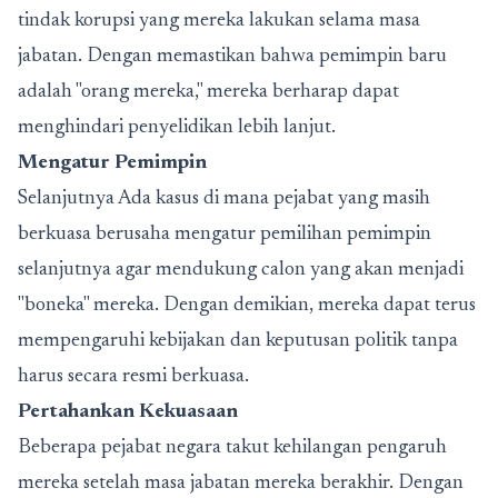
tindak korupsi yang mereka lakukan selama masa
jabatan. Dengan memastikan bahwa pemimpin baru
adalah "orang mereka," mereka berharap dapat
menghindari penyelidikan lebih lanjut.
Mengatur Pemimpin
Selanjutnya Ada kasus di mana pejabat yang masih
berkuasa berusaha mengatur pemilihan pemimpin
selanjutnya agar mendukung calon yang akan menjadi
"boneka" mereka. Dengan demikian, mereka dapat terus
mempengaruhi kebijakan dan keputusan politik tanpa
harus secara resmi berkuasa.
Pertahankan Kekuasaan
Beberapa pejabat negara takut kehilangan pengaruh
mereka setelah masa jabatan mereka berakhir. Dengan