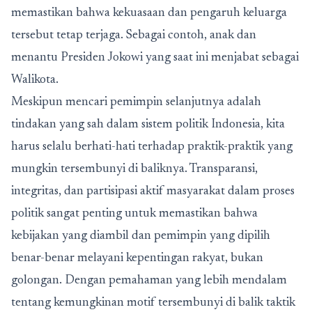
memastikan bahwa kekuasaan dan pengaruh keluarga
tersebut tetap terjaga. Sebagai contoh, anak dan
menantu Presiden Jokowi yang saat ini menjabat sebagai
Walikota.
Meskipun mencari pemimpin selanjutnya adalah
tindakan yang sah dalam sistem politik Indonesia, kita
harus selalu berhati-hati terhadap praktik-praktik yang
mungkin tersembunyi di baliknya. Transparansi,
integritas, dan partisipasi aktif masyarakat dalam proses
politik sangat penting untuk memastikan bahwa
kebijakan yang diambil dan pemimpin yang dipilih
benar-benar melayani kepentingan rakyat, bukan
golongan. Dengan pemahaman yang lebih mendalam
tentang kemungkinan motif tersembunyi di balik taktik