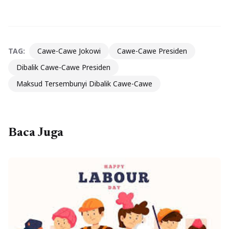
TAG:
Cawe-Cawe Jokowi
Cawe-Cawe Presiden
Dibalik Cawe-Cawe Presiden
Maksud Tersembunyi Dibalik Cawe-Cawe
Baca Juga