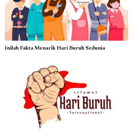
Inilah Fakta Menarik Hari Buruh Sedunia