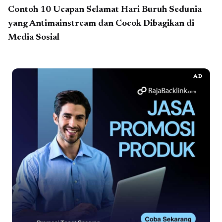
Contoh 10 Ucapan Selamat Hari Buruh Sedunia
yang Antimainstream dan Cocok Dibagikan di
Media Sosial
AD