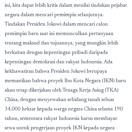
ini, kita dapat lebih kritis dalam menilai tindakan pejabat
negara dalam mencari pemimpin selanjutnya.
Tindakan Presiden Jokowi dalam mencari calon
pemimpin baru saat ini memunculkan pertanyaan
tentang maksud dan tujuannya, yang mungkin lebih
berkaitan dengan kepentingan pribadi daripada
kepentingan demokrasi dan rakyat Indonesia. Ada
kekhawatiran bahwa Presiden Jokowi berupaya
memastikan bahwa proyek Ibu Kota Negara (IKN) baru
akan tetap dikerjakan oleh Tenaga Kerja Asing (TKA)
China, dengan menyewakan sebidang tanah seluas
34.000 hektar kepada warga negara China selama 190
tahun, sementara rakyat Indonesia harus membayar
sewa untuk pengerjaan proyek IKN kepada negara