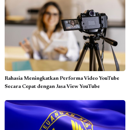
Rahasia Meningkatkan Performa Video YouTube
Secara Cepat dengan Jasa View YouTube