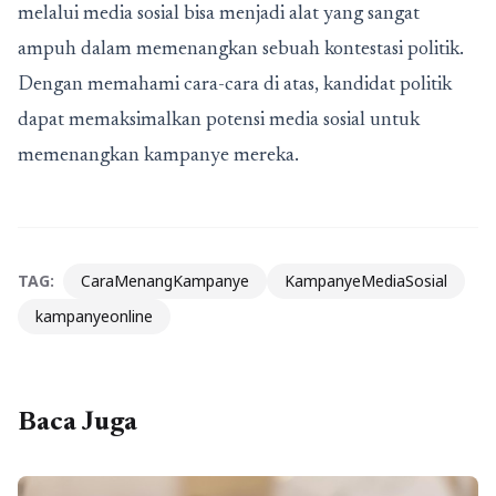
melalui media sosial bisa menjadi alat yang sangat
ampuh dalam memenangkan sebuah kontestasi politik.
Dengan memahami cara-cara di atas, kandidat politik
dapat memaksimalkan potensi media sosial untuk
memenangkan kampanye mereka.
TAG:
CaraMenangKampanye
KampanyeMediaSosial
kampanyeonline
Baca Juga