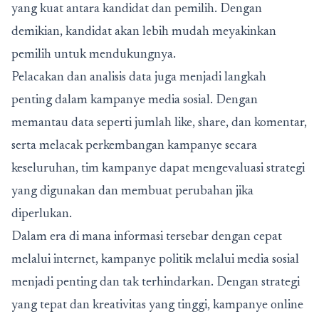
yang kuat antara kandidat dan pemilih. Dengan
demikian, kandidat akan lebih mudah meyakinkan
pemilih untuk mendukungnya.
Pelacakan dan analisis data juga menjadi langkah
penting dalam kampanye media sosial. Dengan
memantau data seperti jumlah like, share, dan komentar,
serta melacak perkembangan kampanye secara
keseluruhan, tim kampanye dapat mengevaluasi strategi
yang digunakan dan membuat perubahan jika
diperlukan.
Dalam era di mana informasi tersebar dengan cepat
melalui internet, kampanye politik melalui media sosial
menjadi penting dan tak terhindarkan. Dengan strategi
yang tepat dan kreativitas yang tinggi, kampanye online