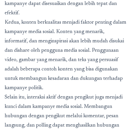
kampanye dapat disesuaikan dengan lebih tepat dan
efektif.
Kedua, konten berkualitas menjadi faktor penting dalam
kampanye media sosial. Konten yang menarik,
informatif, dan menginspirasi akan lebih mudah disukai
dan dishare oleh pengguna media sosial. Penggunaan
video, gambar yang menarik, dan teks yang persuasif
adalah beberapa contoh konten yang bisa digunakan
untuk membangun kesadaran dan dukungan terhadap
kampanye politik.
Selain itu, interaksi aktif dengan pengikut juga menjadi
kunci dalam kampanye media sosial. Membangun
hubungan dengan pengikut melalui komentar, pesan
langsung, dan polling dapat menghasilkan hubungan