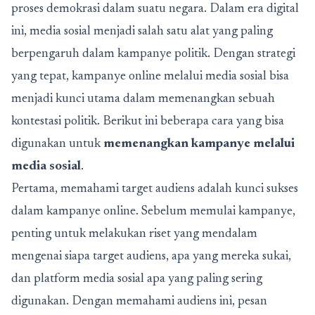
proses demokrasi dalam suatu negara. Dalam era digital
ini, media sosial menjadi salah satu alat yang paling
berpengaruh dalam kampanye politik. Dengan strategi
yang tepat, kampanye online melalui media sosial bisa
menjadi kunci utama dalam memenangkan sebuah
kontestasi politik. Berikut ini beberapa cara yang bisa
digunakan untuk
memenangkan kampanye melalui
media sosial
.
Pertama, memahami target audiens adalah kunci sukses
dalam kampanye online. Sebelum memulai kampanye,
penting untuk melakukan riset yang mendalam
mengenai siapa target audiens, apa yang mereka sukai,
dan platform media sosial apa yang paling sering
digunakan. Dengan memahami audiens ini, pesan