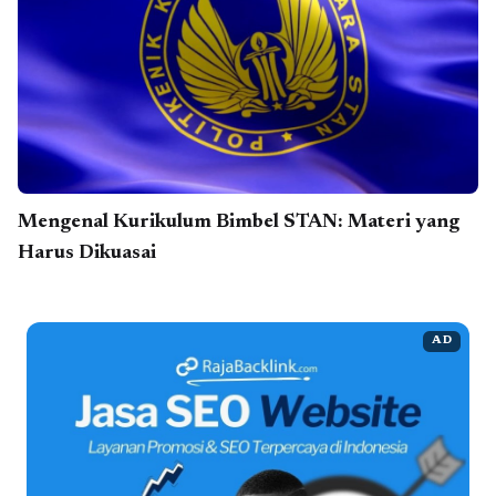
Mengenal Kurikulum Bimbel STAN: Materi yang
Harus Dikuasai
AD