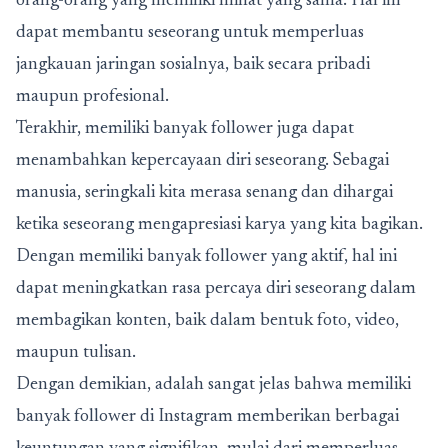
orang-orang yang memiliki minat yang sama. Hal ini
dapat membantu seseorang untuk memperluas
jangkauan jaringan sosialnya, baik secara pribadi
maupun profesional.
Terakhir, memiliki banyak follower juga dapat
menambahkan kepercayaan diri seseorang. Sebagai
manusia, seringkali kita merasa senang dan dihargai
ketika seseorang mengapresiasi karya yang kita bagikan.
Dengan memiliki banyak follower yang aktif, hal ini
dapat meningkatkan rasa percaya diri seseorang dalam
membagikan konten, baik dalam bentuk foto, video,
maupun tulisan.
Dengan demikian, adalah sangat jelas bahwa memiliki
banyak follower di Instagram memberikan berbagai