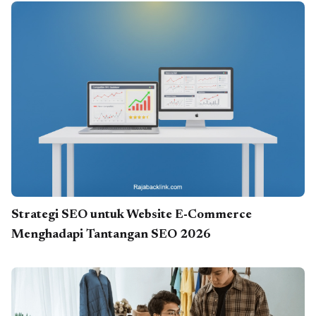
Strategi SEO untuk Website E-Commerce
Menghadapi Tantangan SEO 2026