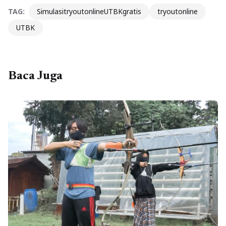
TAG:
SimulasitryoutonlineUTBKgratis
tryoutonline
UTBK
Baca Juga