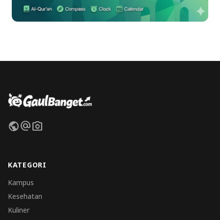
public
alternate_email
photo_camera
KATEGORI
Kampus
Kesehatan
Kuliner