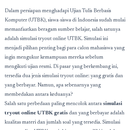
Dalam persiapan menghadapi Ujian Tulis Berbasis
Komputer (UTBK), siswa-siswa di Indonesia sudah mulai
memanfaatkan beragam sumber belajar, salah satunya
adalah simulasi tryout online UTBK. Simulasi ini
menjadi pilihan penting bagi para calon mahasiswa yang
ingin mengukur kemampuan mereka sebelum
mengikuti ujian resmi. Di pasar yang berkembang ini,
tersedia dua jenis simulasi tryout online: yang gratis dan
yang berbayar. Namun, apa sebenarnya yang
membedakan antara keduanya?
Salah satu perbedaan paling mencolok antara
simulasi
tryout online UTBK gratis
dan yang berbayar adalah
kualitas materi dan jumlah soal yang tersedia. Simulasi