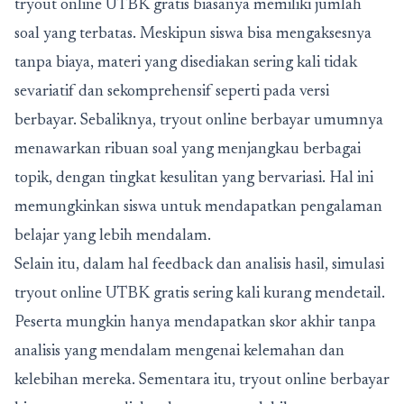
tryout online UTBK gratis biasanya memiliki jumlah
soal yang terbatas. Meskipun siswa bisa mengaksesnya
tanpa biaya, materi yang disediakan sering kali tidak
sevariatif dan sekomprehensif seperti pada versi
berbayar. Sebaliknya, tryout online berbayar umumnya
menawarkan ribuan soal yang menjangkau berbagai
topik, dengan tingkat kesulitan yang bervariasi. Hal ini
memungkinkan siswa untuk mendapatkan pengalaman
belajar yang lebih mendalam.
Selain itu, dalam hal feedback dan analisis hasil, simulasi
tryout online UTBK gratis sering kali kurang mendetail.
Peserta mungkin hanya mendapatkan skor akhir tanpa
analisis yang mendalam mengenai kelemahan dan
kelebihan mereka. Sementara itu, tryout online berbayar