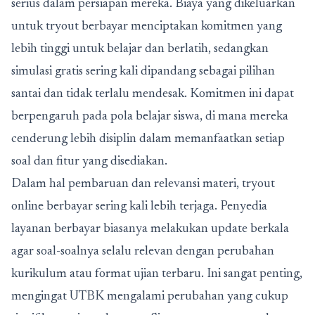
serius dalam persiapan mereka. Biaya yang dikeluarkan
untuk tryout berbayar menciptakan komitmen yang
lebih tinggi untuk belajar dan berlatih, sedangkan
simulasi gratis sering kali dipandang sebagai pilihan
santai dan tidak terlalu mendesak. Komitmen ini dapat
berpengaruh pada pola belajar siswa, di mana mereka
cenderung lebih disiplin dalam memanfaatkan setiap
soal dan fitur yang disediakan.
Dalam hal pembaruan dan relevansi materi, tryout
online berbayar sering kali lebih terjaga. Penyedia
layanan berbayar biasanya melakukan update berkala
agar soal-soalnya selalu relevan dengan perubahan
kurikulum atau format ujian terbaru. Ini sangat penting,
mengingat UTBK mengalami perubahan yang cukup