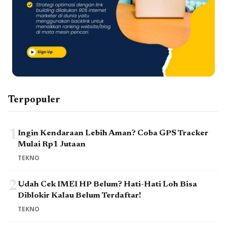
Terpopuler
1
Ingin Kendaraan Lebih Aman? Coba GPS Tracker
Mulai Rp1 Jutaan
TEKNO
2
Udah Cek IMEI HP Belum? Hati-Hati Loh Bisa
Diblokir Kalau Belum Terdaftar!
TEKNO