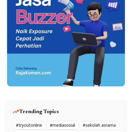
trending_up
Trending Topics
#tryoutonline
#mediasosial
#sekolah asrama