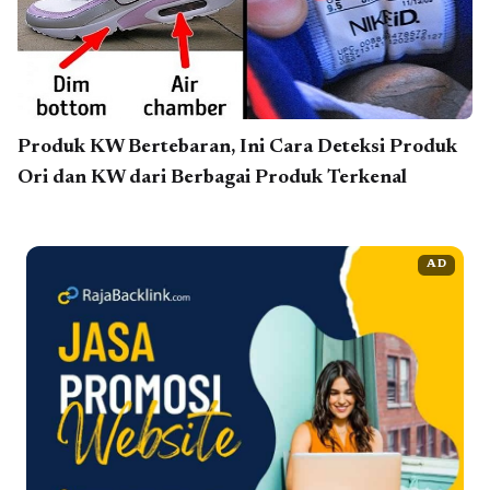
Produk KW Bertebaran, Ini Cara Deteksi Produk
Ori dan KW dari Berbagai Produk Terkenal
AD