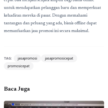
cepat bisa menjadi senjata ampuh bagi bisnis offline
untuk mendapatkan pelanggan baru dan memperkuat
kehadiran mereka di pasar. Dengan memahami
tantangan dan peluang yang ada, bisnis offline dapat
memanfaatkan jasa promosi ini secara maksimal.
TAG:
jasapromosi
jasapromosicepat
promosicepat
Baca Juga