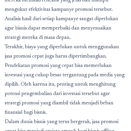
mereka memiliki rencana yang jelas dan mampu
mengukur efektivitas kampanye promosi tersebut.
Analisis hasil dari setiap kampanye sangat diperlukan
agar bisnis dapat memperbaiki dan menyesuaikan
strategi mereka di masa depan.
Terakhir, biaya yang diperlukan untuk menggunakan
jasa promosi cepat juga harus dipertimbangkan.
Pendekatan promosi yang cepat bisa memerlukan
investasi yang cukup besar tergantung pada media yang
dipilih. Oleh karena itu, penting untuk menghitung
potensi pengembalian dari investasi tersebut agar
strategi promosi yang diambil tidak menjadi beban
finansial bagi bisnis.
Dalam dunia bisnis yang terus bergerak, jasa promosi