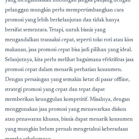
yang mengandalkan hubungan jangka panjang dengan
pelanggan mungkin perlu mempertimbangkan cara
promosi yang lebih berkelanjutan dan tidak hanya
bersifat sementara. Tetapi, untuk bisnis yang
mengandalkan transaksi cepat, seperti toko roti atau kios
makanan, jasa promosi cepat bisa jadi pilihan yang ideal.
Selanjutnya, kita perlu melihat bagaimana efektifitas jasa
promosi cepat dalam menarik perhatian konsumen.
Dengan persaingan yang semakin ketat di pasar offline,
strategi promosi yang cepat dan tepat dapat
memberikan keunggulan kompetitif. Misalnya, dengan
menggunakan jasa promosi yang menawarkan diskon
atau penawaran khusus, bisnis dapat menarik konsumen
yang mungkin belum pernah mengetahui keberadaan