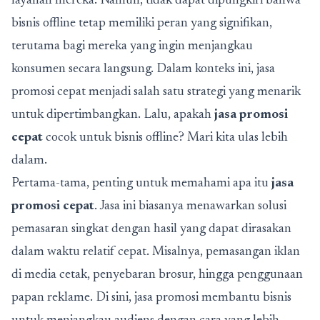
layanan mereka. Namun, tidak dapat dipungkiri bahwa
bisnis offline tetap memiliki peran yang signifikan,
terutama bagi mereka yang ingin menjangkau
konsumen secara langsung. Dalam konteks ini, jasa
promosi cepat menjadi salah satu strategi yang menarik
untuk dipertimbangkan. Lalu, apakah
jasa promosi
cepat
cocok untuk bisnis offline? Mari kita ulas lebih
dalam.
Pertama-tama, penting untuk memahami apa itu
jasa
promosi cepat
. Jasa ini biasanya menawarkan solusi
pemasaran singkat dengan hasil yang dapat dirasakan
dalam waktu relatif cepat. Misalnya, pemasangan iklan
di media cetak, penyebaran brosur, hingga penggunaan
papan reklame. Di sini, jasa promosi membantu bisnis