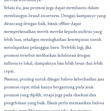
mereka sebelumnya.
Selain itu, jasa promosi juga dapat membantu dalam
membangun brand awareness. Dengan kampanye yang
dirancang dengan baik, bisnis offline dapat
memperkenalkan merek mereka kepada audiens yang
lebih luas, sekaligus meningkatkan kesempatan untuk
mendapatkan pelanggan baru. Terlebih lagi, jika
promosi tersebut melibatkan kolaborasi dengan
influencer lokal, dampaknya bisa lebih besar dan lebih
cepat.
Namun, penting untuk diingat bahwa keberhasilan jasa
promosi cepat tidak hanya bergantung pada jenis
promosi yang dipilih, tetapi juga pada eksekusi dan
pengelolaan yang baik. Bisnis perlu memastikan bahwa