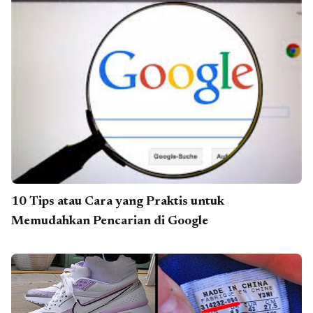
10 Tips atau Cara yang Praktis untuk
Memudahkan Pencarian di Google