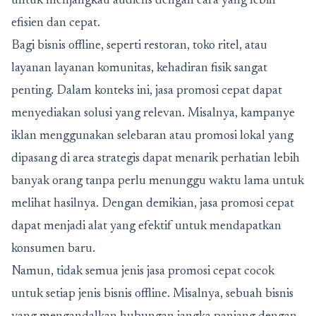
untuk menjangkau audiens dengan cara yang lebih
efisien dan cepat.
Bagi bisnis offline, seperti restoran, toko ritel, atau
layanan layanan komunitas, kehadiran fisik sangat
penting. Dalam konteks ini, jasa promosi cepat dapat
menyediakan solusi yang relevan. Misalnya, kampanye
iklan menggunakan selebaran atau promosi lokal yang
dipasang di area strategis dapat menarik perhatian lebih
banyak orang tanpa perlu menunggu waktu lama untuk
melihat hasilnya. Dengan demikian, jasa promosi cepat
dapat menjadi alat yang efektif untuk mendapatkan
konsumen baru.
Namun, tidak semua jenis jasa promosi cepat cocok
untuk setiap jenis bisnis offline. Misalnya, sebuah bisnis